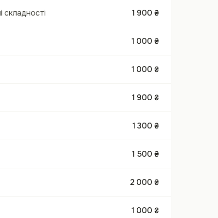
і складності
1 900 ₴
1 000 ₴
1 000 ₴
1 900 ₴
1 300 ₴
1 500 ₴
2 000 ₴
1 000 ₴