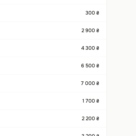
300 ₴
2 900 ₴
4 300 ₴
6 500 ₴
7 000 ₴
1 700 ₴
2 200 ₴