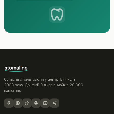
Сучасна стоматологія у центрі Вінниці з
2008 року. Дві філії, 9 лікарів, майже 20 000
пацієнтів.