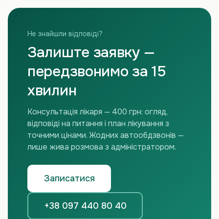
Не знайшли відповіді?
Залиште заявку —
передзвонимо за 15
хвилин
Консультація лікаря — 400 грн: огляд,
відповіді на питання і план лікування з
точними цінами. Жодних автообдзвонів —
лише жива розмова з адміністратором.
Записатися
+38 097 440 80 40