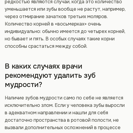
редкостью являются случаи, когда это количество
уменьшается или зубы вообще не растут, например,
через отмирание зачатков третьих моляров.
Количество корней в «восьмерках» очень
индивидуально: обычно имеется до четырех корней,
но бывает и пять. В особых случаях такие корни
способны срастаться между собой.
В каких случаях врачи
рекомендуют удалить зуб
мудрости?
Наличие зубов мудрости само по себе не является
исключительно злом. Если у человека зубы выросли
в адекватном направлении и нашли для себя
достаточно пространства в ротовой полости, не
вызвали дополнительных осложнений в процессе