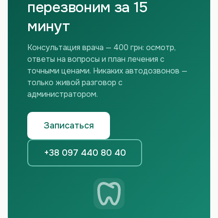
перезвоним за 15
минут
Консультация врача — 400 грн: осмотр,
ответы на вопросы и план лечения с
точными ценами. Никаких автодозвонов —
только живой разговор с
администратором.
Записаться
+38 097 440 80 40