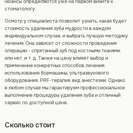
нюансы определяются уже на первом визите к
стоматологу.
Осмотр у специалиста позволит узнать, какая будет
стоимость удаления зуба мудрости в каждом
индивидуальном случае, и выбрать лучшую методику
лечения. Она зависит от сложности проведения
операции - спрятанный зуб под костными тканями
или нет, и т. д. Также на цену влияет выбор и
применение конкретных способов лечения:
использование бормашины, ультразвукового
оборудования, PRF-терапия, вид анестезии. Однако
в любом случае мы гарантируем профессиональное
выполнение процедуры удаления зуба и отличный
сервис по доступной цене.
Сколько стоит