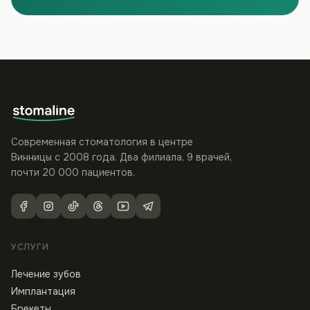
Современная стоматология в центре
Винницы с 2008 года. Два филиала, 9 врачей,
почти 20 000 пациентов.
УСЛУГИ
Лечение зубов
Имплантация
Брекеты