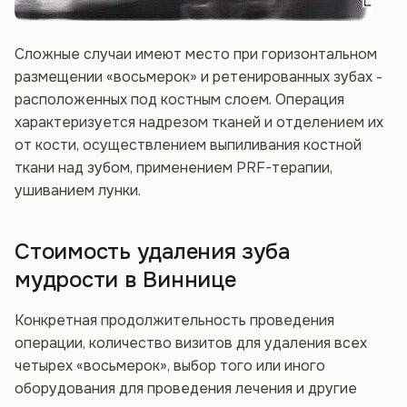
Сложные случаи имеют место при горизонтальном
размещении «восьмерок» и ретенированных зубах -
расположенных под костным слоем. Операция
характеризуется надрезом тканей и отделением их
от кости, осуществлением выпиливания костной
ткани над зубом, применением PRF-терапии,
ушиванием лунки.
Стоимость удаления зуба
мудрости в Виннице
Конкретная продолжительность проведения
операции, количество визитов для удаления всех
четырех «восьмерок», выбор того или иного
оборудования для проведения лечения и другие