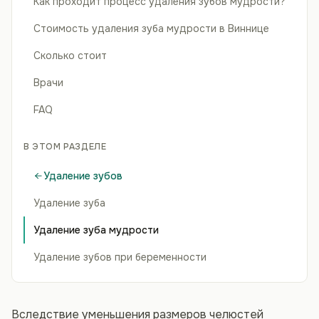
Как проходит процесс удаления зубов мудрости?
Стоимость удаления зуба мудрости в Виннице
Сколько стоит
Врачи
FAQ
В ЭТОМ РАЗДЕЛЕ
Удаление зубов
Удаление зуба
Удаление зуба мудрости
Удаление зубов при беременности
Вследствие уменьшения размеров челюстей