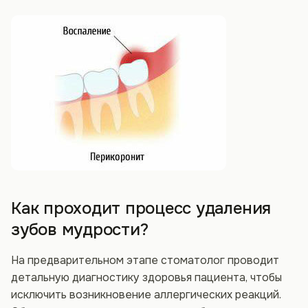
Как проходит процесс удаления
зубов мудрости?
На предварительном этапе стоматолог проводит
детальную диагностику здоровья пациента, чтобы
исключить возникновение аллергических реакций.