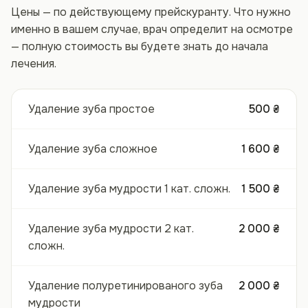
Цены — по действующему прейскуранту. Что нужно
именно в вашем случае, врач определит на осмотре
— полную стоимость вы будете знать до начала
лечения.
Удаление зуба простое
500 ₴
Удаление зуба сложное
1 600 ₴
Удаление зуба мудрости 1 кат. сложн.
1 500 ₴
Удаление зуба мудрости 2 кат.
2 000 ₴
сложн.
Удаление полуретинированого зуба
2 000 ₴
мудрости