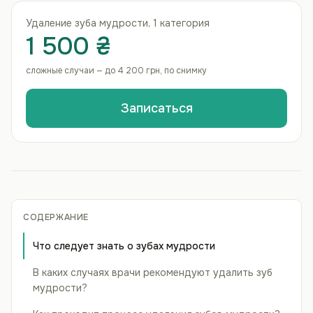
Удаление зуба мудрости, 1 категория
1 500 ₴
сложные случаи — до 4 200 грн, по снимку
Записаться
СОДЕРЖАНИЕ
Что следует знать о зубах мудрости
В каких случаях врачи рекомендуют удалить зуб
мудрости?