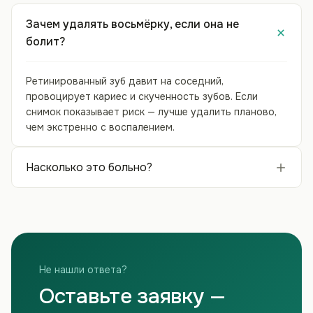
Зачем удалять восьмёрку, если она не
болит?
Ретинированный зуб давит на соседний,
провоцирует кариес и скученность зубов. Если
снимок показывает риск — лучше удалить планово,
чем экстренно с воспалением.
Насколько это больно?
Не нашли ответа?
Оставьте заявку —