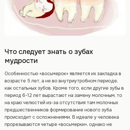
Что следует знать о зубах
мудрости
Особенностью «восьмерок» является их закладка в
возрасте 5 лет, а не во внутриутробном периоде,
как остальных зубов. Кроме того, если другие зубы в
период 6-12 лет вырастают на замену молочным, то
на краю челюстей из-за отсутствия там молочных
предшественников формирование нового зуба
происходит с осложнениями. В идеале у человека
прорезываются четыре «восьмерки», однако не