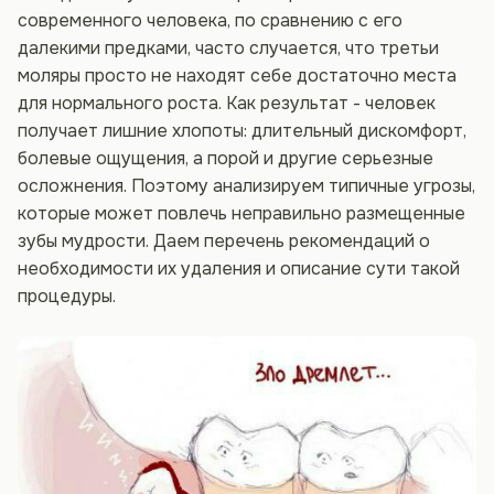
современного человека, по сравнению с его
далекими предками, часто случается, что третьи
моляры просто не находят себе достаточно места
для нормального роста. Как результат - человек
получает лишние хлопоты: длительный дискомфорт,
болевые ощущения, а порой и другие серьезные
осложнения. Поэтому анализируем типичные угрозы,
которые может повлечь неправильно размещенные
зубы мудрости. Даем перечень рекомендаций о
необходимости их удаления и описание сути такой
процедуры.