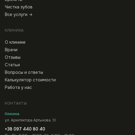
Чистка зубов
Все услуги →
КЛИНИКА
О клинике
Врачи
Отзывы
Статьи
Вопросы и ответы
Калькулятор стоимости
Работа у нас
КОНТАКТЫ
Клиника
ул. Архитектора Артынова, 13
+38 097 440 80 40