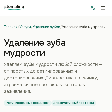
Главная
/
Услуги
/
Удаление зубов
/
Удаление зуба мудрости
Удаление зуба
мудрости
Удаляем зубы мудрости любой сложности —
от простых до ретинированных и
дистопированных. Диагностика по снимку,
атравматичные протоколы, контроль
заживления.
Ретинированные восьмёрки
Атравматичный протокол