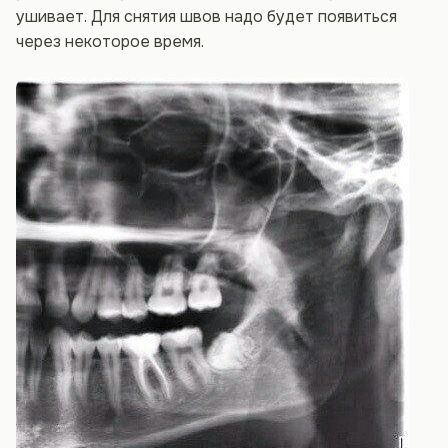
ушивает. Для снятия швов надо будет появиться
через некоторое время.