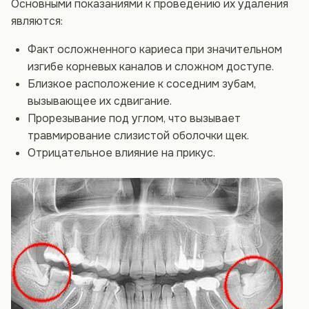
Основными показаниями к проведению их удаления
являются:
Факт осложненного кариеса при значительном
изгибе корневых каналов и сложном доступе.
Близкое расположение к соседним зубам,
вызывающее их сдвигание.
Прорезывание под углом, что вызывает
травмирование слизистой оболочки щек.
Отрицательное влияние на прикус.