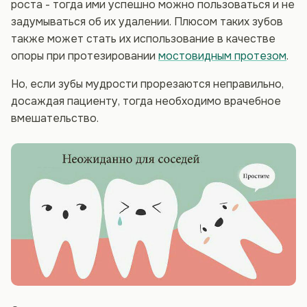
роста - тогда ими успешно можно пользоваться и не
задумываться об их удалении. Плюсом таких зубов
также может стать их использование в качестве
опоры при протезировании
мостовидным протезом
.
Но, если зубы мудрости прорезаются неправильно,
досаждая пациенту, тогда необходимо врачебное
вмешательство.