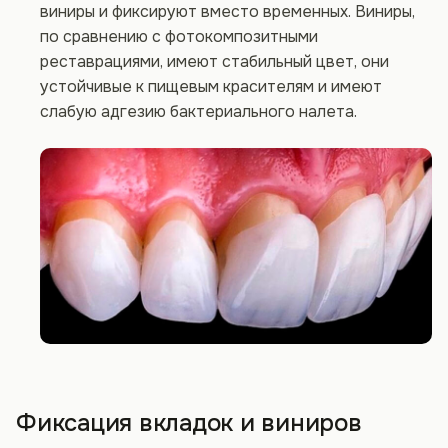
виниры и фиксируют вместо временных. Виниры,
по сравнению с фотокомпозитными
реставрациями, имеют стабильный цвет, они
устойчивые к пищевым красителям и имеют
слабую адгезию бактериального налета.
Фиксация вкладок и виниров