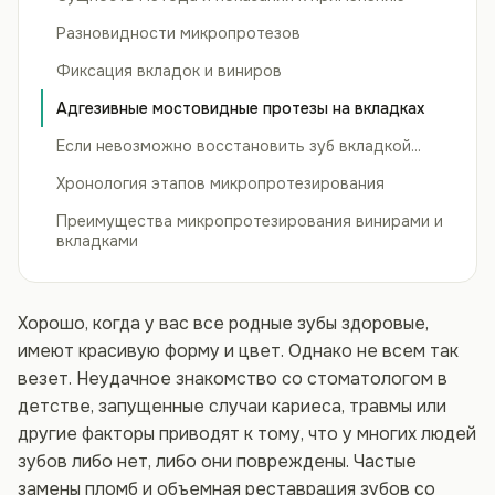
Разновидности микропротезов
Фиксация вкладок и виниров
Адгезивные мостовидные протезы на вкладках
Если невозможно восстановить зуб вкладкой...
Хронология этапов микропротезирования
Преимущества микропротезирования винирами и
вкладками
Хорошо, когда у вас все родные зубы здоровые,
имеют красивую форму и цвет. Однако не всем так
везет. Неудачное знакомство со стоматологом в
детстве, запущенные случаи кариеса, травмы или
другие факторы приводят к тому, что у многих людей
зубов либо нет, либо они повреждены. Частые
замены пломб и объемная реставрация зубов со