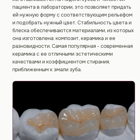
пациента в лаборатории, это позволяет придать
ей нужную форму с соответствующим рельефом
и подобрать нужный цвет. Стабильность цвета и
блеска обеспечиваются материалами, из которых
она изготовлена: композит, керамика и ее
разновидности. Самая популярная - современная
керамика с ее отличными эстетическими
качествами и коэффициентом стирания,
приближенным к эмали зуба.