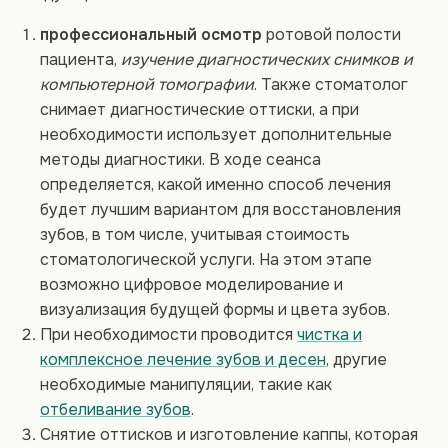
профессиональный осмотр
ротовой полости
пациента,
изучение диагностических снимков и
компьютерной томографии
. Также стоматолог
снимает диагностические оттиски, а при
необходимости использует дополнительные
методы диагностики. В ходе сеанса
определяется, какой именно способ лечения
будет лучшим вариантом для восстановления
зубов, в том числе, учитывая стоимость
стоматологической услуги. На этом этапе
возможно цифровое моделирование и
визуализация будущей формы и цвета зубов.
При необходимости проводится
чистка и
комплексное лечение зубов и десен
, другие
необходимые манипуляции, такие как
отбеливание зубов
.
Снятие оттисков и изготовление каппы, которая