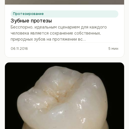
Протезирование
Зубные протезы
Бесспорно, идеальным сценарием для каждого
человека является сохранение собственных,
природных зубов на протяжении вс…
06.11.2016
5 мин