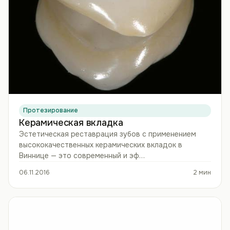
Протезирование
Керамическая вкладка
Эстетическая реставрация зубов с применением
высококачественных керамических вкладок в
Виннице — это современный и эф…
06.11.2016
2 мин