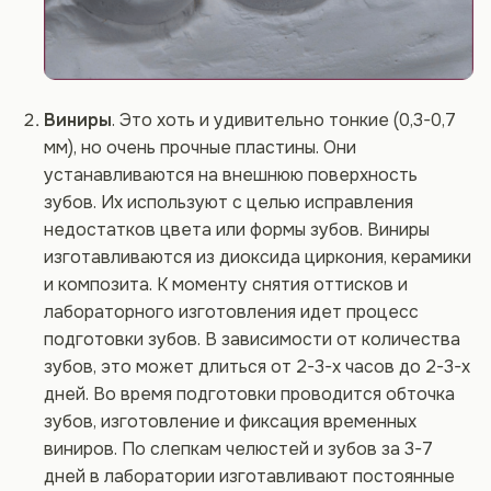
Виниры
. Это хоть и удивительно тонкие (0,3-0,7
мм), но очень прочные пластины. Они
устанавливаются на внешнюю поверхность
зубов. Их используют с целью исправления
недостатков цвета или формы зубов. Виниры
изготавливаются из диоксида циркония, керамики
и композита. К моменту снятия оттисков и
лабораторного изготовления идет процесс
подготовки зубов. В зависимости от количества
зубов, это может длиться от 2-3-х часов до 2-3-х
дней. Во время подготовки проводится обточка
зубов, изготовление и фиксация временных
виниров. По слепкам челюстей и зубов за 3-7
дней в лаборатории изготавливают постоянные