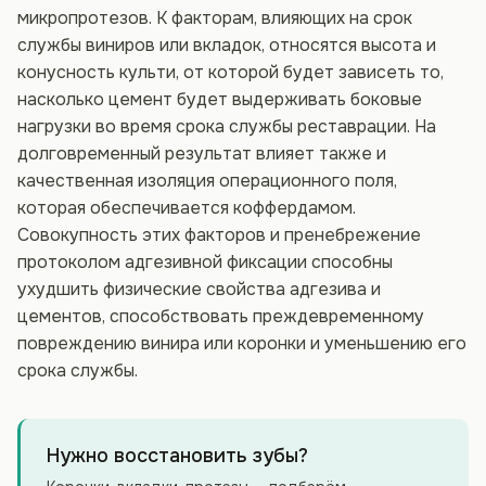
микропротезов. К факторам, влияющих на срок
службы виниров или вкладок, относятся высота и
конусность культи, от которой будет зависеть то,
насколько цемент будет выдерживать боковые
нагрузки во время срока службы реставрации. На
долговременный результат влияет также и
качественная изоляция операционного поля,
которая обеспечивается коффердамом.
Совокупность этих факторов и пренебрежение
протоколом адгезивной фиксации способны
ухудшить физические свойства адгезива и
цементов, способствовать преждевременному
повреждению винира или коронки и уменьшению его
срока службы.
Нужно восстановить зубы?