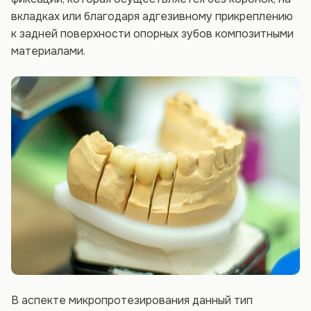
вкладках или благодаря адгезивному прикреплению
к задней поверхности опорных зубов композитными
материалами.
В аспекте микропротезирования данный тип