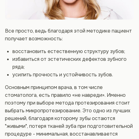
Все просто, ведь благодаря этой методике пациент
получает возможность:
восстановить естественную структуру зубов;
избавиться от эстетических дефектов зубного
ряда;
усилить прочность и устойчивость зубов.
Основным принципом врача, в том числе
стоматолога, есть правило «не навреди». Именно
поэтому при выборе метода протезирования стоит
выбрать микропротезирование. Это одно из лучших
решений, благодаря которому зубы остаются
"живыми", потеря тканей зуба при подготовительной
процедуре - минимальная, восстанавливается