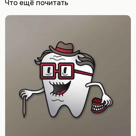
Что ещё почитать