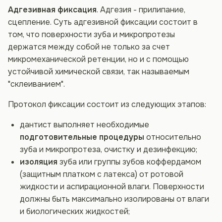
Адгезивная фиксация
. Адгезия - прилипание,
сцепление. Суть адгезивной фиксации состоит в
том, что поверхности зуба и микропротезы
держатся между собой не только за счет
микромеханической ретенции, но и с помощью
устойчивой химической связи, так называемым
"склеиванием".
Протокол фиксации состоит из следующих этапов:
дантист выполняет необходимые
подготовительные процедуры
относительно
зуба и микропротеза, очистку и дезинфекцию;
изоляция
зуба или группы зубов коффердамом
(защитным платком с латекса) от ротовой
жидкости и аспирационной влаги. Поверхности
должны быть максимально изолированы от влаги
и биологических жидкостей;