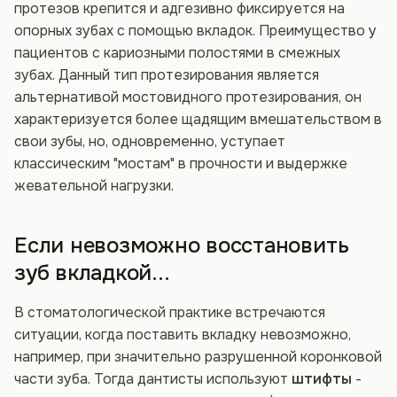
протезов крепится и адгезивно фиксируется на
опорных зубах с помощью вкладок. Преимущество у
пациентов с кариозными полостями в смежных
зубах. Данный тип протезирования является
альтернативой мостовидного протезирования, он
характеризуется более щадящим вмешательством в
свои зубы, но, одновременно, уступает
классическим "мостам" в прочности и выдержке
жевательной нагрузки.
Если невозможно восстановить
зуб вкладкой...
В стоматологической практике встречаются
ситуации, когда поставить вкладку невозможно,
например, при значительно разрушенной коронковой
части зуба. Тогда дантисты используют
штифты
-