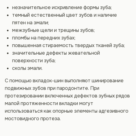
незначительное искривление формы зуба;
темный естественный цвет зубов и наличие
пятен на эмали;
межзубные щели и трещины зубов;
пломбы на передних зубах;
повышенная стираемость твердых тканей зуба;
значительные дефекты жевательной
поверхности зуба;
сколы эмали.
С помощью вкладок-шин выполняют шинирование
подвижных зубов при пародонтите. При
протезировании включенных дефектов зубных рядов
малой протяженности вкладки могут
использоваться как опорные элементы адгезивного
мостовидного протеза.