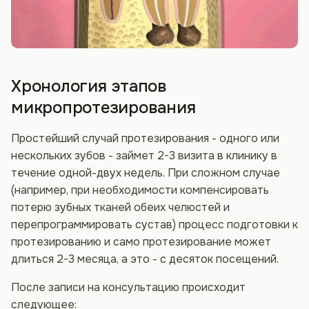
Хронология этапов
микропротезирования
Простейший случай протезирования - одного или
нескольких зубов - займет 2-3 визита в клинику в
течение одной-двух недель. При сложном случае
(например, при необходимости компенсировать
потерю зубных тканей обеих челюстей и
перепрограммировать сустав) процесс подготовки к
протезированию и само протезирование может
длиться 2-3 месяца, а это - с десяток посещений.
После записи на консультацию происходит
следующее: