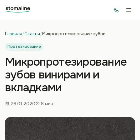
Главная
/
Статьи
/
Микропротезирование зубов
Протезирование
Микропротезирование
зубов винирами и
вкладками
26.01.2020
8 мин