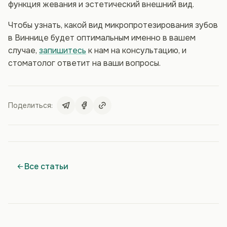
функция жевания и эстетический внешний вид.
Чтобы узнать, какой вид микропротезирования зубов
в Виннице будет оптимальным именно в вашем
случае,
запишитесь
к нам на консультацию, и
стоматолог ответит на ваши вопросы.
Поделиться:
Все статьи