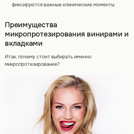
фиксируются важные клинические моменты.
Преимущества
микропротезирования винирами и
вкладками
Итак, почему стоит выбирать именно
микропротезирование?