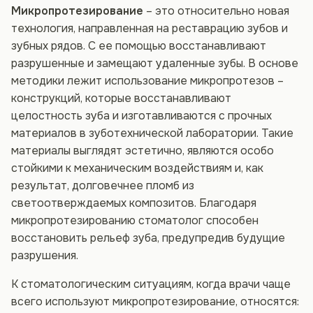
Микропротезирование
– это относительно новая
технология, направленная на реставрацию зубов и
зубных рядов. С ее помощью восстанавливают
разрушенные и замещают удаленные зубы. В основе
методики лежит использование микропротезов –
конструкций, которые восстанавливают
целостность зуба и изготавливаются с прочных
материалов в зуботехнической лаборатории. Такие
материалы выглядят эстетично, являются особо
стойкими к механическим воздействиям и, как
результат, долговечнее пломб из
светоотверждаемых композитов. Благодаря
микропротезированию стоматолог способен
восстановить рельеф зуба, предупредив будущие
разрушения.
К стоматологическим ситуациям, когда врачи чаще
всего используют микропротезирование, относятся: