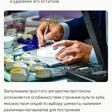
и удаление его остатков.
Выполнение простого алгоритма протокола
усложняется особенностями строения культи зуба,
множеством опций по выбору цемента, наличием
различных материалов для построения