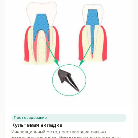
Протезирование
Культевая вкладка
Инновационный метод реставрации сильно