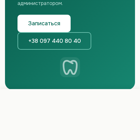
администратором.
Записаться
+38 097 440 80 40
Записаться