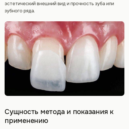
эстетический внешний вид и прочность зуба или
зубного ряда.
Сущность метода и показания к
применению