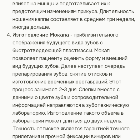
влияет на мышцы и подготавливает их к
предстоящим изменениям прикуса. Длительность
ношения каппы составляет в среднем три недели,
иногда дольше.
Изготовление Мокапа
- приблизительного
отображения будущего вида зубов с
быстротвердеющей пластмассы. Мокап
позволяет пациенту оценить форму и внешний
вид будущих зубов. Далее наступает очередь
препарирования зубов, снятие отисков и
изготовление временных реставраций. Этот
процесс занимает 2-3 дня. Слепки вместе с
данными о цвете зуба и сопроводительной
информацией направляются в зуботехническую
лабораторию. Изготовление такого объема в
лаборатории может длиться до двух недель.
Точность оттисков является гарантией точного
прилегания и прочной фиксации виниров или