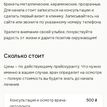
брекеты металлические, керамические, прозрачные.
Для начала стоит записаться на консультацию и
сделать первый визит в клинику. Записывайтесь на
сайте или звоните по указанному номеру телефона.
Уделите внимание своей улыбке, почувствуйте
радость от жизни и дарите позитив окружающим!
Сколько стоит
Цены — по действующему прейскуранту. Что нужно
именно в вашем случае, врач определит на осмотре
— полную стоимость вы будете знать до начала
лечения.
Консультация и осмотр врача-
500 ₴
ортодонта