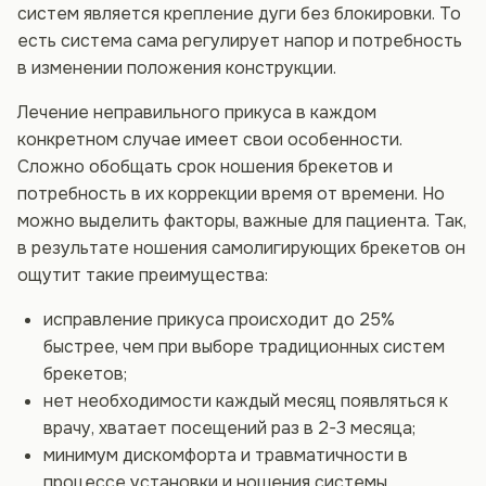
систем является крепление дуги без блокировки. То
есть система сама регулирует напор и потребность
в изменении положения конструкции.
Лечение неправильного прикуса в каждом
конкретном случае имеет свои особенности.
Сложно обобщать срок ношения брекетов и
потребность в их коррекции время от времени. Но
можно выделить факторы, важные для пациента. Так,
в результате ношения самолигирующих брекетов он
ощутит такие преимущества:
исправление прикуса происходит до 25%
быстрее, чем при выборе традиционных систем
брекетов;
нет необходимости каждый месяц появляться к
врачу, хватает посещений раз в 2-3 месяца;
минимум дискомфорта и травматичности в
процессе установки и ношения системы.