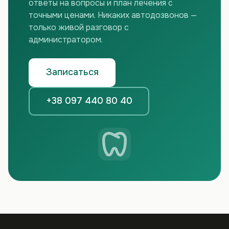
ответы на вопросы и план лечения с
точными ценами. Никаких автодозвонов —
только живой разговор с
администратором.
Записаться
+38 097 440 80 40