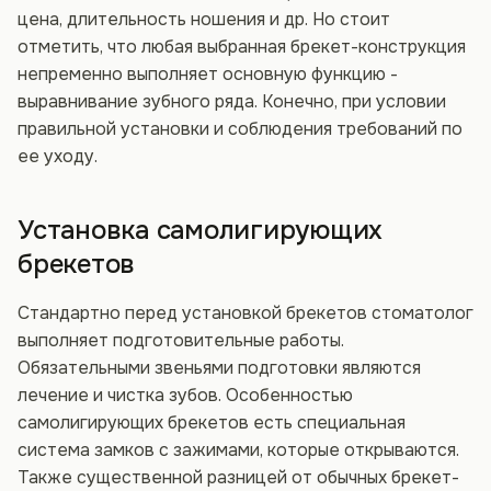
цена, длительность ношения и др. Но стоит
отметить, что любая выбранная брекет-конструкция
непременно выполняет основную функцию -
выравнивание зубного ряда. Конечно, при условии
правильной установки и соблюдения требований по
ее уходу.
Установка самолигирующих
брекетов
Стандартно перед установкой брекетов стоматолог
выполняет подготовительные работы.
Обязательными звеньями подготовки являются
лечение и чистка зубов. Особенностью
самолигирующих брекетов есть специальная
система замков с зажимами, которые открываются.
Также существенной разницей от обычных брекет-