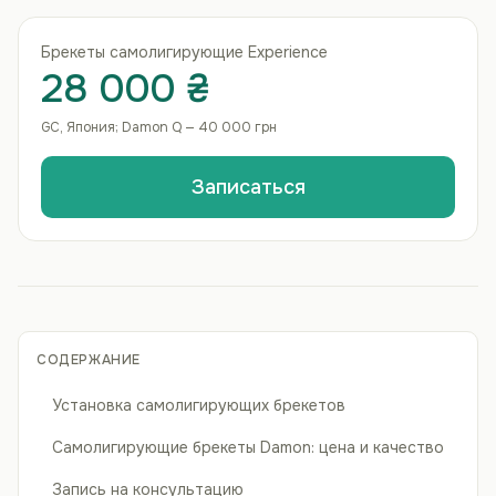
Брекеты самолигирующие Experience
28 000 ₴
GC, Япония; Damon Q — 40 000 грн
Записаться
СОДЕРЖАНИЕ
Установка самолигирующих брекетов
Самолигирующие брекеты Damon: цена и качество
Запись на консультацию