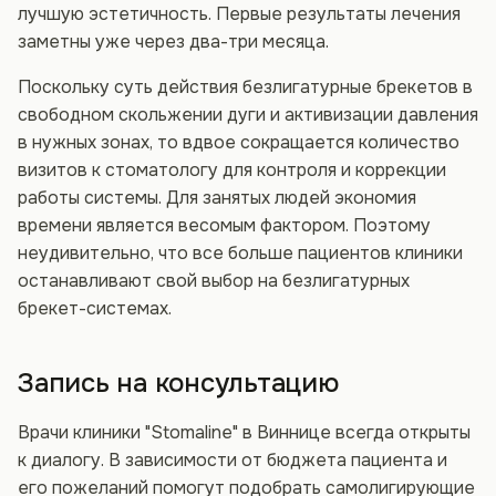
лучшую эстетичность. Первые результаты лечения
заметны уже через два-три месяца.
Поскольку суть действия безлигатурные брекетов в
свободном скольжении дуги и активизации давления
в нужных зонах, то вдвое сокращается количество
визитов к стоматологу для контроля и коррекции
работы системы. Для занятых людей экономия
времени является весомым фактором. Поэтому
неудивительно, что все больше пациентов клиники
останавливают свой выбор на безлигатурных
брекет-системах.
Запись на консультацию
Врачи клиники "Stomaline" в Виннице всегда открыты
к диалогу. В зависимости от бюджета пациента и
его пожеланий помогут подобрать самолигирующие