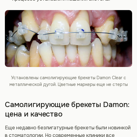
Установлены самолигирующие брекеты Damon Clear с
металлической дугой. Цветные маркеры еще не стерты
Самолигирующие брекеты Damon:
цена и качество
Еще недавно безлигатурные брекеты были новинкой
в стоматологии. Но современные клиники все