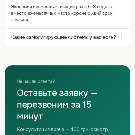
Экономия времени: активации раз в 6–8 недель
вместо ежемесячных, часто короче общий срок
лечения.
Какие самолигирующие системы у вас есть?
Не нашли ответа?
Оставьте заявку —
перезвоним за 15
минут
Консультация врача — 400 грн: осмотр,