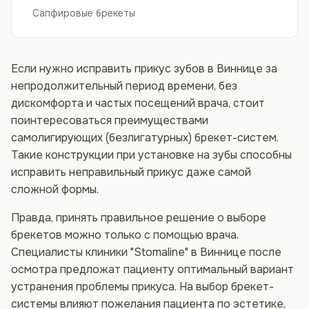
Сапфировые брекеты
Если нужно исправить прикус зубов в Виннице за
непродолжительный период времени, без
дискомфорта и частых посещений врача, стоит
поинтересоваться преимуществами
самолигирующих (безлигатурных) брекет-систем.
Такие конструкции при установке на зубы способны
исправить неправильный прикус даже самой
сложной формы.
Правда, принять правильное решение о выборе
брекетов можно только с помощью врача.
Специалисты клиники "Stomaline" в Виннице после
осмотра предложат пациенту оптимальный вариант
устранения проблемы прикуса. На выбор брекет-
системы влияют пожелания пациента по эстетике,