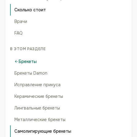
Сколько стоит
Врачи
FAQ
В ЭТОМ РАЗДЕЛЕ
Брекеты
Брекеты Damon
Исправление прикуса
Керамические брекеты
Лингвальные брекеты
Металлические брекеты
Самолигирующие брекеты