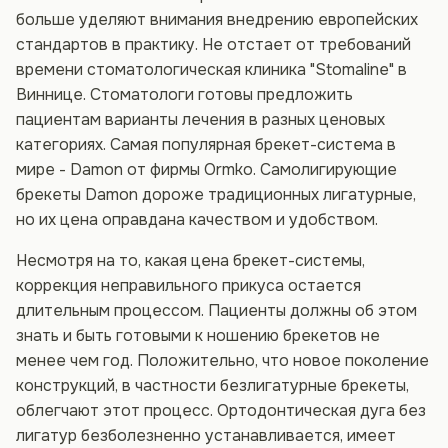
больше уделяют внимания внедрению европейских
стандартов в практику. Не отстает от требований
времени стоматологическая клиника "Stomaline" в
Виннице. Стоматологи готовы предложить
пациентам варианты лечения в разных ценовых
категориях. Самая популярная брекет-система в
мире - Damon от фирмы Ormko. Самолигирующие
брекеты Damon дороже традиционных лигатурные,
но их цена оправдана качеством и удобством.
Несмотря на то, какая цена брекет-системы,
коррекция неправильного прикуса остается
длительным процессом. Пациенты должны об этом
знать и быть готовыми к ношению брекетов не
менее чем год. Положительно, что новое поколение
конструкций, в частности безлигатурные брекеты,
облегчают этот процесс. Ортодонтическая дуга без
лигатур безболезненно устанавливается, имеет