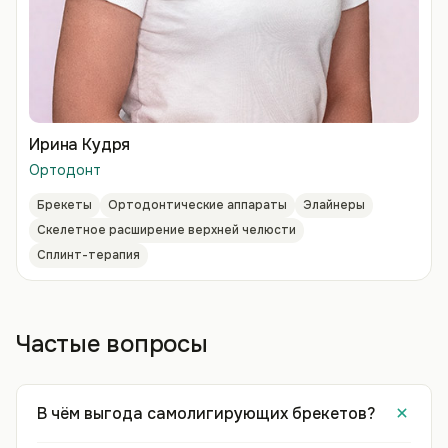
Ирина Кудря
Ортодонт
Брекеты
Ортодонтические аппараты
Элайнеры
Скелетное расширение верхней челюсти
Сплинт-терапия
Частые вопросы
В чём выгода самолигирующих брекетов?