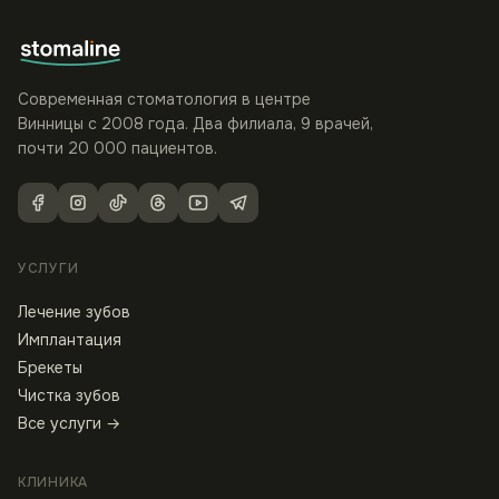
Современная стоматология в центре
Винницы с 2008 года. Два филиала, 9 врачей,
почти 20 000 пациентов.
УСЛУГИ
Лечение зубов
Имплантация
Брекеты
Чистка зубов
Все услуги →
КЛИНИКА