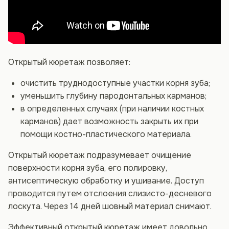
Открытый кюретаж позволяет:
очистить труднодоступные участки корня зуба;
уменьшить глубину пародонтальных карманов;
в определенных случаях (при наличии костных
карманов) дает возможность закрыть их при
помощи костно-пластического материала.
Открытый кюретаж подразумевает очищение
поверхности корня зуба, его полировку,
антисептическую обработку и ушивание. Доступ
проводится путем отслоения слизисто-десневого
лоскута. Через 14 дней шовный материал снимают.
Эффективный открытый кюретаж имеет довольно