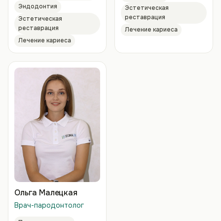
Эндодонтия
Эстетическая
реставрация
Эстетическая
реставрация
Лечение кариеса
Лечение кариеса
Ольга Малецкая
Врач-пародонтолог