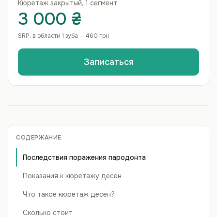
Кюретаж закрытый, 1 сегмент
3 000 ₴
SRP; в области 1 зуба — 460 грн
Записаться
СОДЕРЖАНИЕ
Последствия поражения пародонта
Показания к кюретажу десен
Что такое кюретаж десен?
Сколько стоит