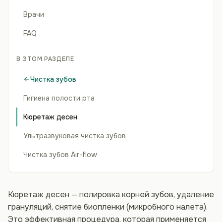
Врачи
FAQ
В ЭТОМ РАЗДЕЛЕ
Чистка зубов
Гигиена полости рта
Кюретаж десен
Ультразвуковая чистка зубов
Чистка зубов Air-flow
Кюретаж десен — полировка корней зубов, удаление
грануляций, снятие биопленки (микробного налета).
Это эффективная процедура, которая применяется