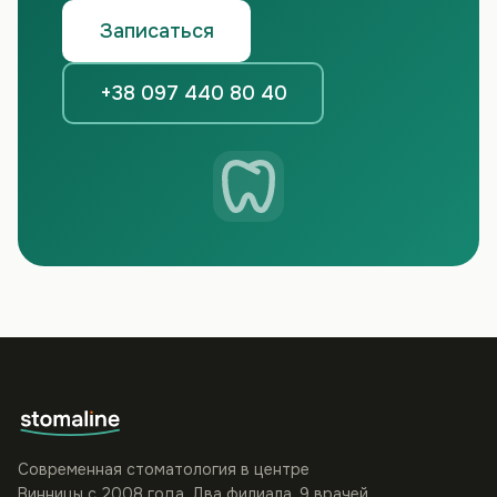
Записаться
+38 097 440 80 40
Современная стоматология в центре
Винницы с 2008 года. Два филиала, 9 врачей,