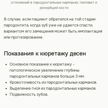
отложений в пародонтальных карманах, гингивит и
резорбция кости
В случае, если пациент обратился на той стадии
пародонтита, когда зуб уже не удается спасти,
вариантом его замещения может быть имплантация
или протезирование.
Показания к кюретажу десен
Основное показание к кюретажу -
патологическое увеличение глубины
пародонтальных карманов больше 3 мм.
Кровоточивость из пародонтальных карманов.
Выделение гноя из пародонтальных карманов.
Подвижность зубов.