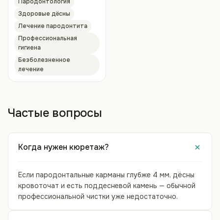
Пародонтология
Здоровые дёсны
Лечение пародонтита
Профессиональная
гигиена
Безболезненное
лечение
Частые вопросы
Когда нужен кюретаж?
Если пародонтальные карманы глубже 4 мм, дёсны
кровоточат и есть поддесневой камень — обычной
профессиональной чистки уже недостаточно.