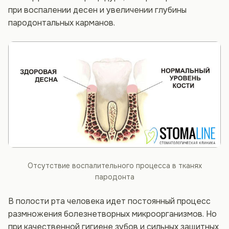
при воспалении десен и увеличении глубины
пародонтальных карманов.
Отсутствие воспалительного процесса в тканях
пародонта
В полости рта человека идет постоянный процесс
размножения болезнетворных микроорганизмов. Но
при качественной гигиене зубов и сильных защитных