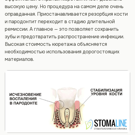
высокую цену. Но процедура на самом деле очень
оправданная. Приостанавливается резорбция кости
и пародонтит переходит в стадию длительной
ремиссии. А главное — это позволяет сохранить
зубы и предотвратить распространение инфекции.
Высокая стоимость кюретажа объясняется
необходимостью использования дорогостоящих
материалов.