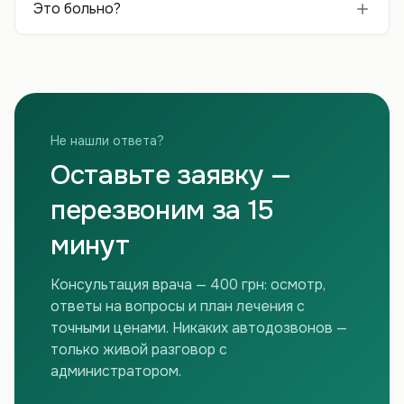
Это больно?
Не нашли ответа?
Оставьте заявку —
перезвоним за 15
минут
Консультация врача — 400 грн: осмотр,
ответы на вопросы и план лечения с
точными ценами. Никаких автодозвонов —
только живой разговор с
администратором.