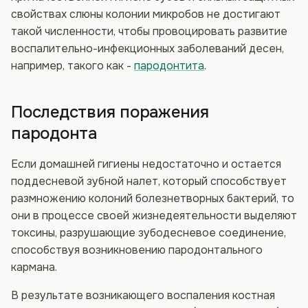
свойствах слюны колонии микробов не достигают
такой численности, чтобы провоцировать развитие
воспалительно-инфекционных заболеваний десен,
например, такого как -
пародонтита
.
Последствия поражения
пародонта
Если домашней гигиены недостаточно и остается
поддесневой зубной налет, который способствует
размножению колоний болезнетворных бактерий, то
они в процессе своей жизнедеятельности выделяют
токсины, разрушающие зубодесневое соединение,
способствуя возникновению пародонтального
кармана.
В результате возникающего воспаления костная