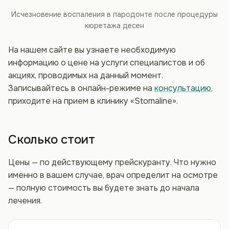
Исчезновение воспаления в пародонте после процедуры
кюретажа десен
На нашем сайте вы узнаете необходимую
информацию о цене на услуги специалистов и об
акциях, проводимых на данный момент.
Записывайтесь в онлайн-режиме на
консультацию
,
приходите на прием в клинику «Stomaline».
Сколько стоит
Цены — по действующему прейскуранту. Что нужно
именно в вашем случае, врач определит на осмотре
— полную стоимость вы будете знать до начала
лечения.