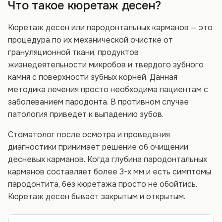
Что такое кюретаж десен?
Кюретаж десен или пародонтальных карманов — это
процедура по их механической очистке от
грануляционной ткани, продуктов
жизнедеятельности микробов и твердого зубного
камня с поверхности зубных корней. Данная
методика лечения просто необходима пациентам с
заболеванием пародонта. В противном случае
патология приведет к выпадению зубов.
Стоматолог после осмотра и проведения
диагностики принимает решение об очищении
десневых карманов. Когда глубина пародонтальных
карманов составляет более 3-х мм и есть симптомы
пародонтита, без кюретажа просто не обойтись.
Кюретаж десен бывает закрытым и открытым.