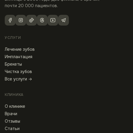
почти 20 000 пациентов.
УСЛУГИ
Лечение зубов
Имплантация
Брекеты
Чистка зубов
Все услуги →
КЛИНИКА
О клинике
Врачи
Отзывы
Статьи