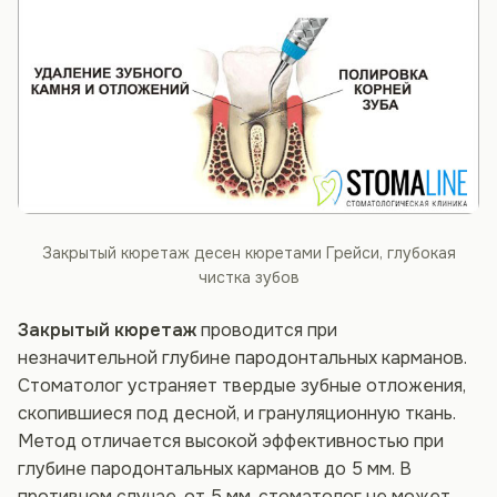
Закрытый кюретаж десен кюретами Грейси, глубокая
чистка зубов
Закрытый кюретаж
проводится при
незначительной глубине пародонтальных карманов.
Стоматолог устраняет твердые зубные отложения,
скопившиеся под десной, и грануляционную ткань.
Метод отличается высокой эффективностью при
глубине пародонтальных карманов до 5 мм. В
противном случае, от 5 мм, стоматолог не может