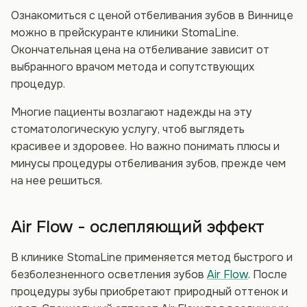
Ознакомиться с ценой отбеливания зубов в Виннице
можно в прейскуранте клиники StomaLine.
Окончательная цена на отбеливание зависит от
выбранного врачом метода и сопутствующих
процедур.
Многие пациенты возлагают надежды на эту
стоматологическую услугу, чтоб выглядеть
красивее и здоровее. Но важно понимать плюсы и
минусы процедуры отбеливания зубов, прежде чем
на нее решиться.
Air Flow - ослепляющий эффект
В клинике StomaLine применяется метод быстрого и
безболезненного осветления зубов
Air Flow
. После
процедуры зубы приобретают природный оттенок и