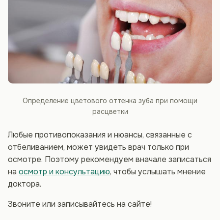
Определение цветового оттенка зуба при помощи
расцветки
Любые противопоказания и нюансы, связанные с
отбеливанием, может увидеть врач только при
осмотре. Поэтому рекомендуем вначале записаться
на
осмотр и консультацию
, чтобы услышать мнение
доктора.
Звоните или записывайтесь на сайте!