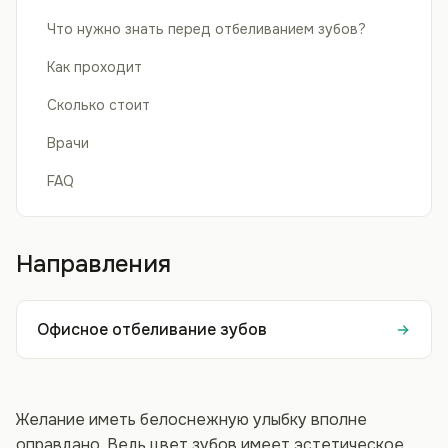
Что нужно знать перед отбеливанием зубов?
Как проходит
Сколько стоит
Врачи
FAQ
Направления
Офисное отбеливание зубов
Желание иметь белоснежную улыбку вполне
оправдано. Ведь цвет зубов имеет эстетическое