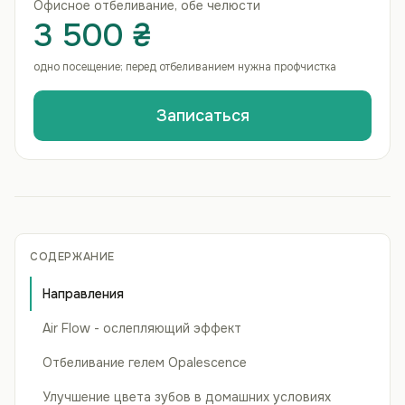
Офисное отбеливание, обе челюсти
3 500 ₴
одно посещение; перед отбеливанием нужна профчистка
Записаться
СОДЕРЖАНИЕ
Направления
Air Flow - ослепляющий эффект
Отбеливание гелем Opalescence
Улучшение цвета зубов в домашних условиях