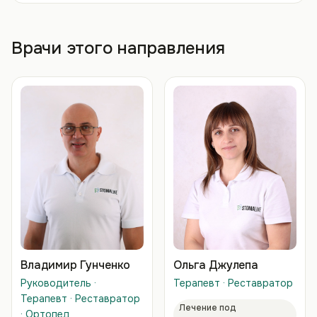
Врачи этого направления
Владимир Гунченко
Ольга Джулепа
Руководитель ·
Терапевт · Реставратор
Терапевт · Реставратор
Лечение под
· Ортопед