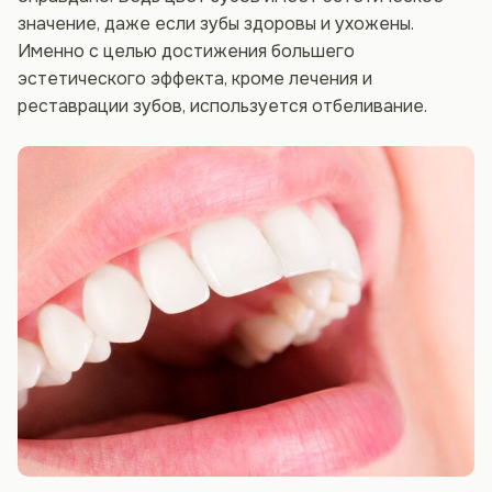
значение, даже если зубы здоровы и ухожены.
Именно с целью достижения большего
эстетического эффекта, кроме лечения и
реставрации зубов, используется отбеливание.