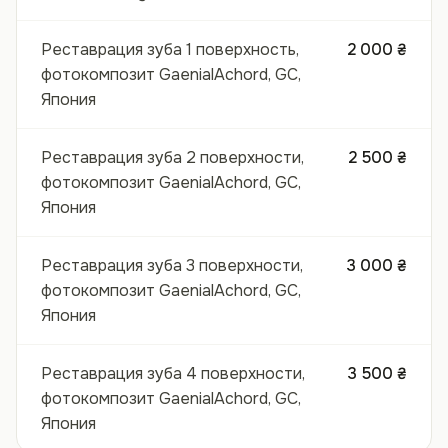
Реставрация зуба 1 поверхность,
2 000 ₴
фотокомпозит GaenialAchord, GC,
Япония
Реставрация зуба 2 поверхности,
2 500 ₴
фотокомпозит GaenialAchord, GC,
Япония
Реставрация зуба 3 поверхности,
3 000 ₴
фотокомпозит GaenialAchord, GC,
Япония
Реставрация зуба 4 поверхности,
3 500 ₴
фотокомпозит GaenialAchord, GC,
Япония