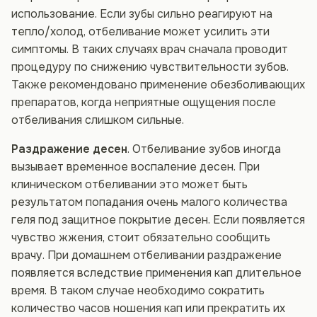
использование. Если зубы сильно реагируют на
тепло/холод, отбеливание может усилить эти
симптомы. В таких случаях врач сначала проводит
процедуру по снижению чувствительности зубов.
Также рекомендовано применение обезболивающих
препаратов, когда неприятные ощущения после
отбеливания слишком сильные.
Раздражение десен
. Отбеливание зубов иногда
вызывает временное воспаление десен. При
клиническом отбеливании это может быть
результатом попадания очень малого количества
геля под защитное покрытие десен. Если появляется
чувство жжения, стоит обязательно сообщить
врачу. При домашнем отбеливании раздражение
появляется вследствие применения кап длительное
время. В таком случае необходимо сократить
количество часов ношения кап или прекратить их