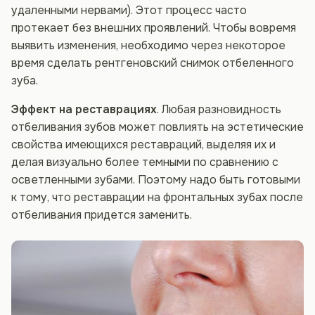
удаленными нервами). Этот процесс часто
протекает без внешних проявлений. Чтобы вовремя
выявить изменения, необходимо через некоторое
время сделать рентгеновский снимок отбеленного
зуба.
Эффект на реставрациях
. Любая разновидность
отбеливания зубов может повлиять на эстетические
свойства имеющихся реставраций, выделяя их и
делая визуально более темными по сравнению с
осветленными зубами. Поэтому надо быть готовыми
к тому, что реставрации на фронтальных зубах после
отбеливания придется заменить.