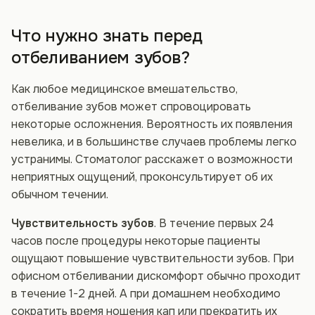
Что нужно знать перед
отбеливанием зубов?
Как любое медицинское вмешательство,
отбеливание зубов может спровоцировать
некоторые осложнения. Вероятность их появления
невелика, и в большинстве случаев проблемы легко
устранимы. Стоматолог расскажет о возможности
неприятных ощущений, проконсультирует об их
обычном течении.
Чувствительность зубов
. В течение первых 24
часов после процедуры некоторые пациенты
ощущают повышение чувствительности зубов. При
офисном отбеливании дискомфорт обычно проходит
в течение 1-2 дней. А при домашнем необходимо
сократить время ношения кап или прекратить их