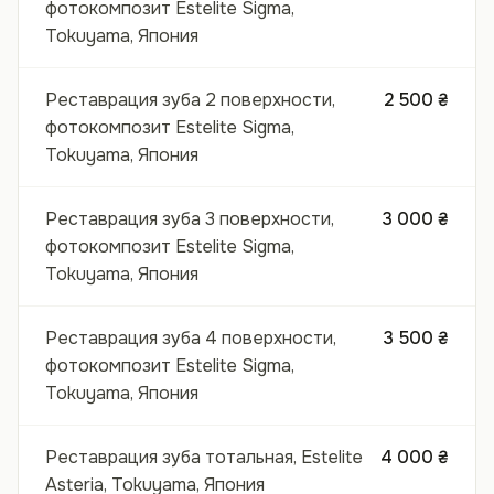
фотокомпозит Estelite Sigma,
Tokuyama, Япония
Реставрация зуба 2 поверхности,
2 500 ₴
фотокомпозит Estelite Sigma,
Tokuyama, Япония
Реставрация зуба 3 поверхности,
3 000 ₴
фотокомпозит Estelite Sigma,
Tokuyama, Япония
Реставрация зуба 4 поверхности,
3 500 ₴
фотокомпозит Estelite Sigma,
Tokuyama, Япония
Реставрация зуба тотальная, Estelite
4 000 ₴
Asteria, Tokuyama, Япония