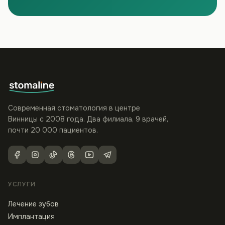
Современная стоматология в центре
Винницы с 2008 года. Два филиала, 9 врачей,
почти 20 000 пациентов.
УСЛУГИ
Лечение зубов
Имплантация