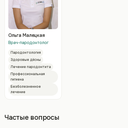
Ольга Малецкая
Врач-пародонтолог
Пародонтология
Здоровые дёсны
Лечение пародонтита
Профессиональная
гигиена
Безболезненное
лечение
Частые вопросы