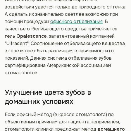
воздействия удастся только до природного оттенка.
А сделать их значительно светлее возможно при
помощи процедуры
офисного отбеливания
. В
качестве отбеливающего средства применяется
гель Opalescence
, запатентованный компанией
"Ultradent". Соотношение отбеливающего вещества
в геле может быть различным, в зависимости от
показаний. Данная система отбеливания зубов
сертифицирована Американской ассоциацией
стоматологов.
Улучшение цвета зубов в
домашних условиях
Если офисный метод (в кресле стоматолога) по
объективным причинам для пациента неприемлем,
стоматологи клиники предложат метод
домашнего