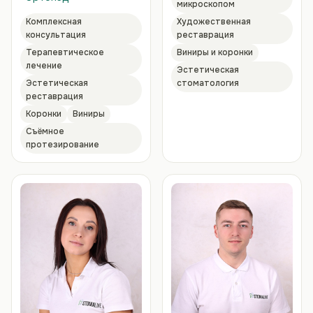
микроскопом
Комплексная
Художественная
консультация
реставрация
Терапевтическое
Виниры и коронки
лечение
Эстетическая
Эстетическая
стоматология
реставрация
Коронки
Виниры
Съёмное
протезирование