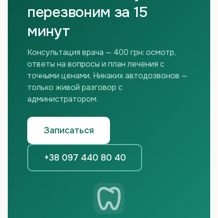
перезвоним за 15
минут
Консультация врача — 400 грн: осмотр,
ответы на вопросы и план лечения с
точными ценами. Никаких автодозвонов —
только живой разговор с
администратором.
Записаться
+38 097 440 80 40