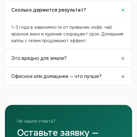
Сколько держится результат?
1–3 года в зависимости от привычек: кофе, чай,
красное вино и курение сокращают срок. Домашние
каппы с гелем продлевают эффект.
Это вредно для эмали?
Офисное или домашнее — что лучше?
Не нашли ответа?
Оставьте заявку —