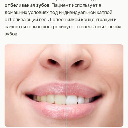
отбеливания зубов
. Пациент использует в
домашних условиях под индивидуальной каппой
отбеливающий гель более низкой концентрации и
самостоятельно контролирует степень осветления
зубов.