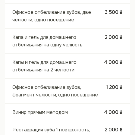
Офисное отбеливание зубов, две
3 500 ₴
челюсти, одно посещение
Капа и гель для домашнего
2 000 ₴
отбеливания на одну челюсть
Капы и гель для домашнего
4 000 ₴
отбеливания на 2 челюсти
Офисное отбеливание зубов,
1 200 ₴
фрагмент челюсти, одно посещение
Винир прямым методом
4 000 ₴
Реставрация зуба 1 поверхность,
2 000 ₴