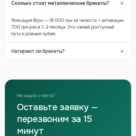
Сколько стоят металлические брекеты?
Фиксация Bijou — 18 000 грн за челюсть + активации
700 грн раз в 1–2 месяца. Это самый доступный
путь к ровным зубам.
Натирают ли брекеты?
Не нашли ответа?
Оставьте заявку —
перезвоним за 15
минут