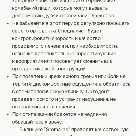
холодных напитков, избегайте термических
колебаний пищи, которые могут вызвать
деформацию дуги и отклеивание брекетов.
Не забывайте в этот период регулярно посещать
своего ортодонта. Специалист будет
контролировать скорость и качество
проводимого лечения и, при необходимости,
назначит дополнительные корректирующие
мероприятия или посоветует сменить вид
ортодонтической конструкции.
При появлении чрезмерного трения или боли не
терпите дискомфортные ощущения, а обратитесь
в стоматологическую клинику. Ортодонт
проведет осмотр и устранит нарушения, не
останавливая ход лечения.
При отклеивании брекетов немедленно
обращайтесь к врачу.
В клинике “Stomaline” проводят качественную