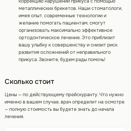
коррекцию нарушений прикуса с помощью
металлических брекетов. Наши стоматологи,
имея опыт, современные технологии и
желание помогать пациентам, смогут
организовать максимально эффективное
ортодонтическое лечение. Это приблизит
вашу улыбку к совершенству и снизит риск
развития осложнений от неправильного
прикуса. Звоните, будем рады помочь!
Сколько стоит
Цены — по действующему прейскуранту. Что нужно
именно в вашем случае, врач определит на осмотре
— полную стоимость вы будете знать до начала
лечения.