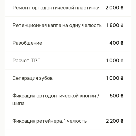
Ремонт ортодонтической пластинки
2 000 ₴
Ретенционная каппа на одну челюсть
1 800 ₴
Разобщение
400 ₴
Расчет ТРГ
1 000 ₴
Сепарация зубов
1 000 ₴
Фиксация ортодонтической кнопки /
500 ₴
шипа
Фиксация ретейнера, 1 челюсть
2 200 ₴