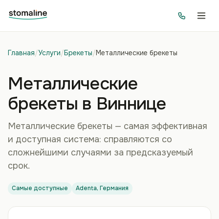
Главная
/
Услуги
/
Брекеты
/
Металлические брекеты
Металлические
брекеты в Виннице
Металлические брекеты — самая эффективная
и доступная система: справляются со
сложнейшими случаями за предсказуемый
срок.
Самые доступные
Adenta, Германия