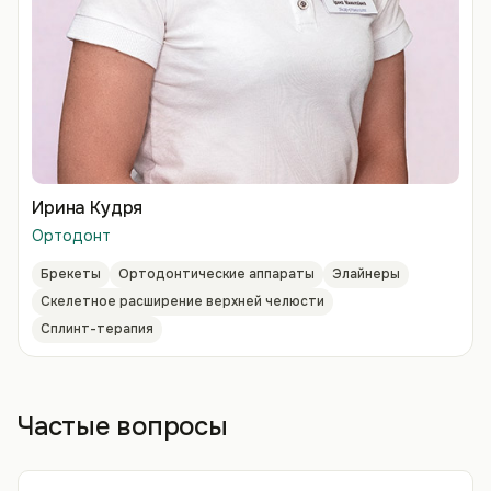
Ирина Кудря
Ортодонт
Брекеты
Ортодонтические аппараты
Элайнеры
Скелетное расширение верхней челюсти
Сплинт-терапия
Частые вопросы