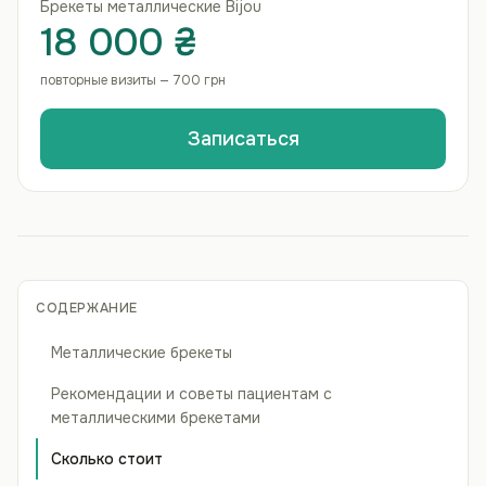
Брекеты металлические Bijou
18 000 ₴
повторные визиты — 700 грн
Записаться
СОДЕРЖАНИЕ
Металлические брекеты
Рекомендации и советы пациентам с
металлическими брекетами
Сколько стоит