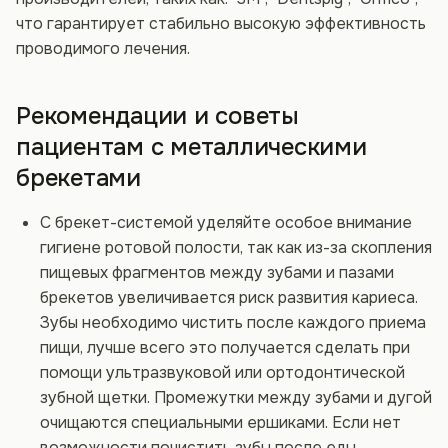
что гарантирует стабильно высокую эффективность
проводимого лечения.
Рекомендации и советы
пациентам с металлическими
брекетами
С брекет-системой уделяйте особое внимание
гигиене ротовой полости, так как из-за скопления
пищевых фрагментов между зубами и пазами
брекетов увеличивается риск развития кариеса.
Зубы необходимо чистить после каждого приема
пищи, лучше всего это получается сделать при
помощи ультразвуковой или ортодонтической
зубной щетки. Промежутки между зубами и дугой
очищаются специальными ершиками. Если нет
возможности почистить зубы после еды,