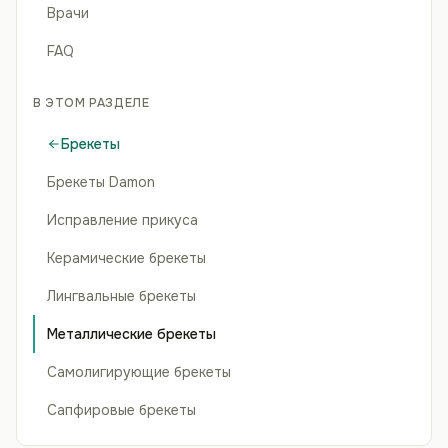
Врачи
FAQ
В ЭТОМ РАЗДЕЛЕ
Брекеты
Брекеты Damon
Исправление прикуса
Керамические брекеты
Лингвальные брекеты
Металлические брекеты
Самолигирующие брекеты
Сапфировые брекеты