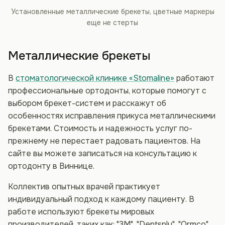
Установленные металлические брекеты, цветные маркеры
еще не стерты
Металлические брекеты
В
стоматологической клинике «Stomaline»
работают
профессиональные ортодонты, которые помогут с
выбором брекет-систем и расскажут об
особенностях исправления прикуса металлическими
брекетами. Стоимость и надежность услуг по-
прежнему не перестает радовать пациентов. На
сайте вы можете записаться на консультацию к
ортодонту в Виннице.
Коллектив опытных врачей практикует
индивидуальный подход к каждому пациенту. В
работе используют брекеты мировых
производителей, таких как: "3M", "Dentsply", "Ormco",