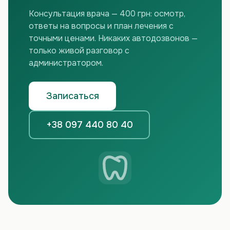
Консультация врача — 400 грн: осмотр,
ответы на вопросы и план лечения с
точными ценами. Никаких автодозвонов —
только живой разговор с
администратором.
Записаться
+38 097 440 80 40