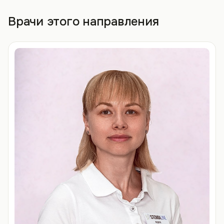
Врачи этого направления