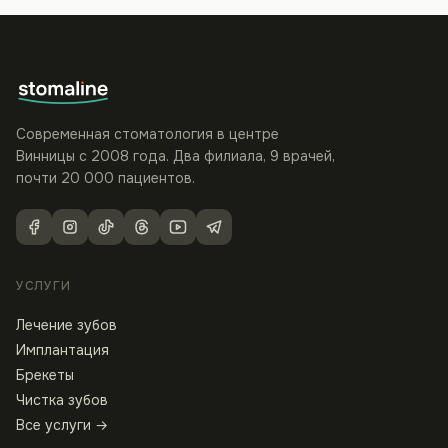
Современная стоматология в центре
Винницы с 2008 года. Два филиала, 9 врачей,
почти 20 000 пациентов.
УСЛУГИ
Лечение зубов
Имплантация
Брекеты
Чистка зубов
Все услуги →