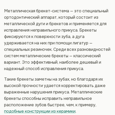
Металлическая брекет-система — это специальный
ортодонтический аппарат, который состоит из
металлической дуги и брекетов и применяется для
исправления неправильного прикуса. Брекеты
фиксируются к поверхности зуба, а дуга
удерживается на них при помощи лигатур —
специальных резиночек. Среди всех разновидностей
систем металлические брекеты — классический
вариант. Это эффективный, наиболее дешевый и
надежный способ исправления прикуса.
Такие брекеты заметны на зубах, но благодаря их
высокой прочности удается корректировать даже
выраженные нарушения прикуса. Металлические
брекеты способны исправить неправильное
расположение зубов быстрее, чем, к примеру,
подобные конструкции из керамики
.