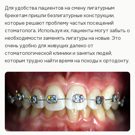
Для удобства пациентов на смену лигатурным
брекетам пришли безлигатурные конструкции,
которые решают проблему частых посещений
стоматолога. Используя их, пациенты могут забыть о
необходимости заменять лигатуры на новые. Это
очень удобно для живущих далеко от
стоматологической клиники и занятых людей,
которым трудно найти время на походы к ортодонту.