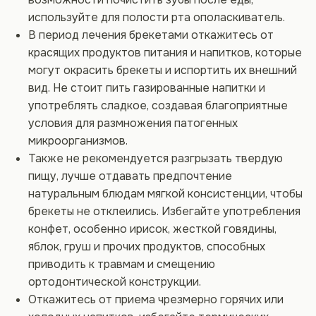
используйте для полости рта ополаскиватель.
В период лечения брекетами откажитесь от
красящих продуктов питания и напитков, которые
могут окрасить брекеты и испортить их внешний
вид. Не стоит пить газированные напитки и
употреблять сладкое, создавая благоприятные
условия для размножения патогенных
микроорганизмов.
Также не рекомендуется разгрызать твердую
пищу, лучше отдавать предпочтение
натуральным блюдам мягкой консистенции, чтобы
брекеты не отклеились. Избегайте употребления
конфет, особенно ирисок, жесткой говядины,
яблок, груш и прочих продуктов, способных
приводить к травмам и смещению
ортодонтической конструкции.
Откажитесь от приема чрезмерно горячих или