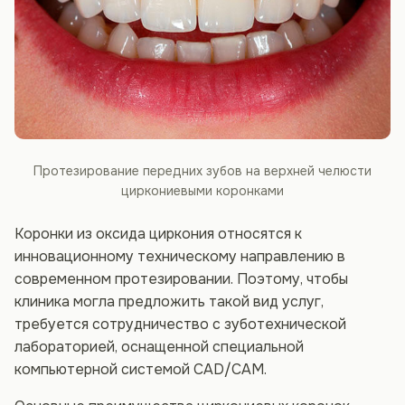
Протезирование передних зубов на верхней челюсти
циркониевыми коронками
Коронки из оксида циркония относятся к
инновационному техническому направлению в
современном протезировании. Поэтому, чтобы
клиника могла предложить такой вид услуг,
требуется сотрудничество с зуботехнической
лабораторией, оснащенной специальной
компьютерной системой CAD/CAM.