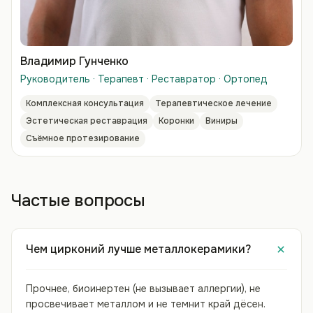
Владимир Гунченко
Руководитель · Терапевт · Реставратор · Ортопед
Комплексная консультация
Терапевтическое лечение
Эстетическая реставрация
Коронки
Виниры
Съёмное протезирование
Частые вопросы
Чем цирконий лучше металлокерамики?
Прочнее, биоинертен (не вызывает аллергии), не
просвечивает металлом и не темнит край дёсен.