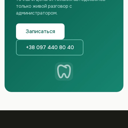
только живой разговор с
администратором.
Записаться
+38 097 440 80 40