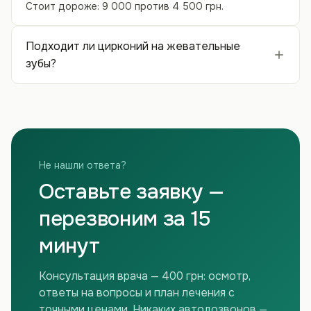
Стоит дороже: 9 000 против 4 500 грн.
Подходит ли цирконий на жевательные
зубы?
Не нашли ответа?
Оставьте заявку —
перезвоним за 15
минут
Консультация врача — 400 грн: осмотр,
ответы на вопросы и план лечения с
точными ценами. Никаких автодозвонов —