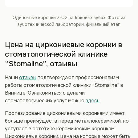
Одиночные коронки ZrO2 на боковых зубах. Фото из
зуботехнической лаборатории, финальный этап
Цена на циркониевые коронки в
стоматологической клинике
“Stomaline”, отзывы
Наши
отзывы
подтверждают профессионализм
работы стоматологической клиники “Stomaline” в
Виннице. Ознакомиться с ценами
стоматологических услуг можно
здесь
.
Протезирование циркониевыми коронками имеет
больше преимуществ перед металлокерамикой, но
уступает в эстетике керамическим коронкам.
Циркониевые коронки, цена на которые может быть