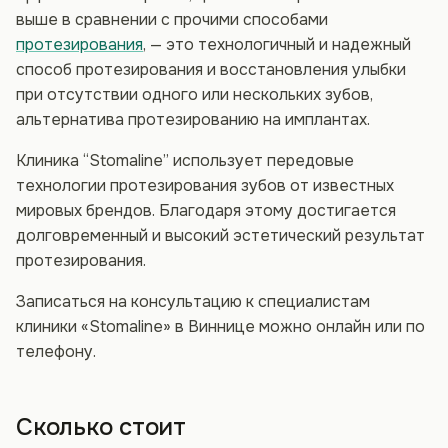
выше в сравнении с прочими способами
протезирования
, — это технологичный и надежный
способ протезирования и восстановления улыбки
при отсутствии одного или нескольких зубов,
альтернатива протезированию на имплантах.
Клиника “Stomaline” использует передовые
технологии протезирования зубов от известных
мировых брендов. Благодаря этому достигается
долговременный и высокий эстетический результат
протезирования.
Записаться на консультацию к специалистам
клиники «Stomaline» в Виннице можно онлайн или по
телефону.
Сколько стоит