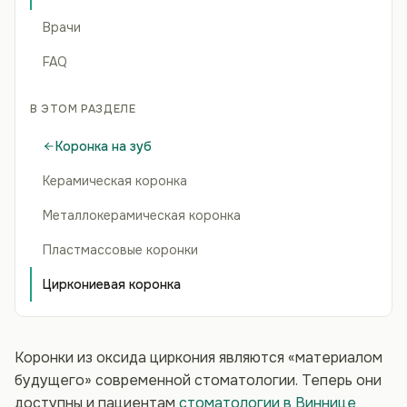
Врачи
FAQ
В ЭТОМ РАЗДЕЛЕ
Коронка на зуб
Керамическая коронка
Металлокерамическая коронка
Пластмассовые коронки
Циркониевая коронка
Коронки из оксида циркония являются «материалом
будущего» современной стоматологии. Теперь они
доступны и пациентам
стоматологии в Виннице