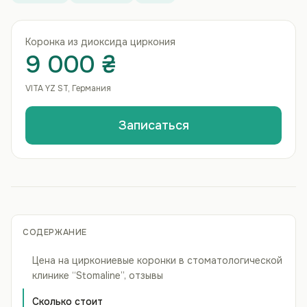
Коронка из диоксида циркония
9 000 ₴
VITA YZ ST, Германия
Записаться
СОДЕРЖАНИЕ
Цена на циркониевые коронки в стоматологической
клинике “Stomaline”, отзывы
Сколько стоит