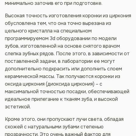
минимально заточив его при подготовке.
Высокая точность изготовления коронки из циркония
обусловлена тем, что она точно вырезана из
цельного кристалла на специальном
программируемом 3d оборудовании по модели
зубов, изготовленной на основе снятого врачом
слепка зубных рядов. После этого, в зависимости от
поставленной задачи, в лаборатории ее могут
дополнительно подкрасить или дополнить слоем
керамической массы. Так получаются коронки из
оксида циркония (диоксида циркония) – с
максимальной точностью посадки, обеспечивающей
идеальное прилегание к тканям зуба, и высокой
эстетикой.
Кроме этого, они пропускают лучи света, обладая
схожей с натуральными зубами степенью
прозрачности. Это очень важный фактор для