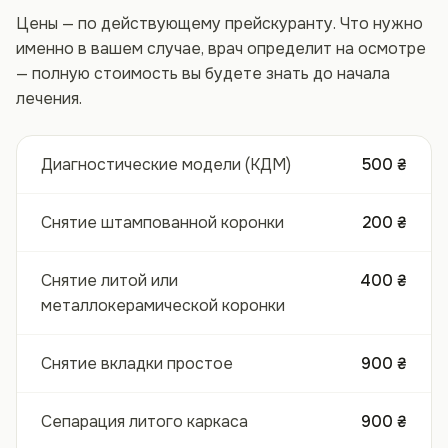
Цены — по действующему прейскуранту. Что нужно
именно в вашем случае, врач определит на осмотре
— полную стоимость вы будете знать до начала
лечения.
Диагностические модели (КДМ)
500 ₴
Снятие штампованной коронки
200 ₴
Снятие литой или
400 ₴
металлокерамической коронки
Снятие вкладки простое
900 ₴
Сепарация литого каркаса
900 ₴