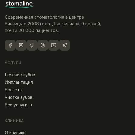
Современная стоматология в центре
Винницы с 2008 года. Два филиала, 9 врачей,
почти 20 000 пациентов.
УСЛУГИ
Лечение зубов
Имплантация
Брекеты
Чистка зубов
Все услуги →
КЛИНИКА
О клинике