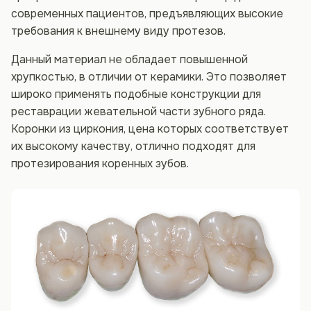
современных пациентов, предъявляющих высокие
требования к внешнему виду протезов.
Данный материал не обладает повышенной
хрупкостью, в отличии от керамики. Это позволяет
широко применять подобные конструкции для
реставрации жевательной части зубного ряда.
Коронки из циркония, цена которых соответствует
их высокому качеству, отлично подходят для
протезирования коренных зубов.