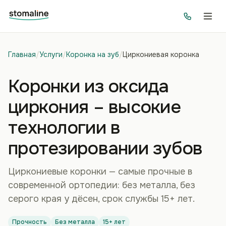
Главная
/
Услуги
/
Коронка на зуб
/
Циркониевая коронка
Коронки из оксида
циркония – высокие
технологии в
протезировании зубов
Циркониевые коронки — самые прочные в
современной ортопедии: без металла, без
серого края у дёсен, срок службы 15+ лет.
Прочность
Без металла
15+ лет