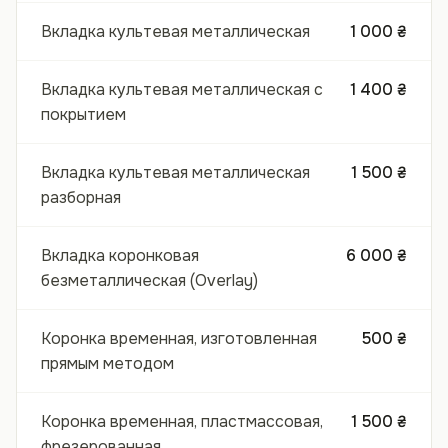
Вкладка культевая металлическая
1 000 ₴
Вкладка культевая металлическая с
1 400 ₴
покрытием
Вкладка культевая металлическая
1 500 ₴
разборная
Вкладка коронковая
6 000 ₴
безметаллическая (Overlay)
Коронка временная, изготовленная
500 ₴
прямым методом
Коронка временная, пластмассовая,
1 500 ₴
фрезерованная