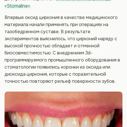
«Stomaline»
.
Впервые оксид циркония в качестве медицинского
материала начали применять при операциях на
тазобедренном суставе. В результате
экспериментов выяснилось, что цирконий наряду с
высокой прочностью обладает и отменной
биосовместимостью. С внедрением 3d-
программируемого промышленного оборудования в
стоматологии появились коронки из оксида или
диоксида циркония, которые с поразительной
точностью повторяют рельеф поверхности зубов.