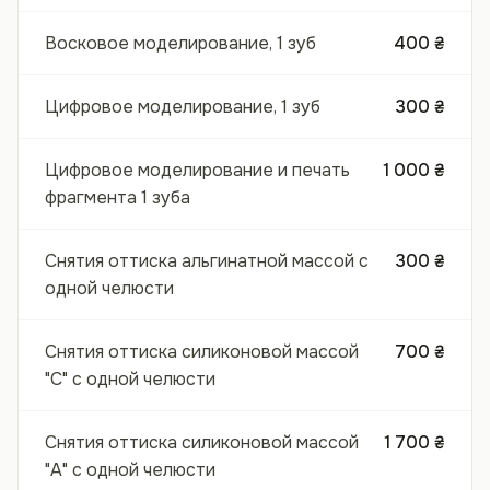
Восковое моделирование, 1 зуб
400 ₴
Цифровое моделирование, 1 зуб
300 ₴
Цифровое моделирование и печать
1 000 ₴
фрагмента 1 зуба
Снятия оттиска альгинатной массой с
300 ₴
одной челюсти
Снятия оттиска силиконовой массой
700 ₴
"С" с одной челюсти
Снятия оттиска силиконовой массой
1 700 ₴
"А" с одной челюсти