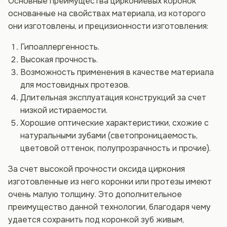
Основные преимущества циркониевых коронок
основанные на свойствах материала, из которого
они изготовлены, и прецизионности изготовления:
Гипоаллергенность.
Высокая прочность.
Возможность применения в качестве материала
для мостовидных протезов.
Длительная эксплуатация конструкций за счет
низкой истираемости.
Хорошие оптические характеристики, схожие с
натуральными зубами (светопроницаемость,
цветовой оттенок, полупрозрачность и прочие).
За счет высокой прочности оксида циркония
изготовленные из него коронки или протезы имеют
очень малую толщину. Это дополнительное
преимущество данной технологии, благодаря чему
удается сохранить под коронкой зуб живым,