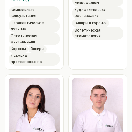
микроскопом
Комплексная
Художественная
консультация
реставрация
Терапевтическое
Виниры и коронки
лечение
Эстетическая
Эстетическая
стоматология
реставрация
Коронки
Виниры
Съёмное
протезирование