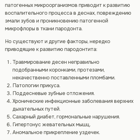
патогенных микроорганизмов приводит к развитию
воспалительного процесса в деснах, повреждению
эмали зубов и проникновению патогенной
микрофлоры в ткани пародонта.
Но существуют и другие факторы, нередко
приводящие к развитию пародонтита:
Травмирование десен неправильно
подобранными коронками, протезами,
некачественно поставленными пломбами.
Патологии прикуса.
Поддесневые зубные отложения.
Хронические инфекционные заболевания верхних
дыхательных путей.
Сахарный диабет, гормональные нарушения.
Гипертонус жевательных мышц.
Аномальное прикрепление уздечек.