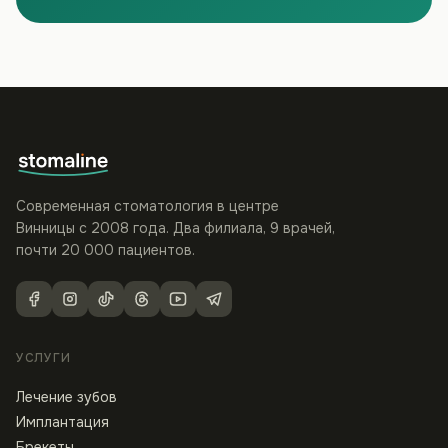
Современная стоматология в центре
Винницы с 2008 года. Два филиала, 9 врачей,
почти 20 000 пациентов.
УСЛУГИ
Лечение зубов
Имплантация
Брекеты