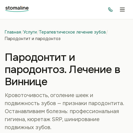
Главная
/
Услуги
/
Терапевтическое лечение зубов
/
Пародонтит и пародонтоз
Пародонтит и
пародонтоз. Лечение в
Виннице
Кровоточивость, оголение шеек и
подвижность зубов — признаки пародонтита.
Останавливаем болезнь: профессиональная
гигиена, кюретаж SRP, шинирование
подвижных зубов.