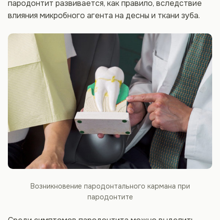
пародонтит развивается, как правило, вследствие
влияния микробного агента на десны и ткани зуба.
Возникновение пародонтального кармана при
пародонтите