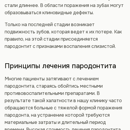
стали длиннее. В области поражения на зубах могут
образовываться клиновидные дефекты.
Только на последней стадии возникает
подвижность зубов, которая ведет к их потере. Как
правило, на этой стадии присоединяется
пародонтит с признаками воспаления слизистой.
Принципы лечения пародонтита
Многие пациенты затягивают с лечением
пародонтита, стараясь обойтись местными
противовоспалительными препаратами. В
результате такой халатности в нашу клинику часто
обращаются больные с тяжелой формой поражения
пародонта, на устранение которой требуются
материальные затраты и длительный период
времени. Высокая стоимость лечения пародонтита