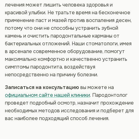
лечения может лишить человека здоровья и
красивой улыбки. Не тратьте время на бесконечное
применение паст и мазей против воспаления десен,
потому что они не способны устранить зубной
камень и очистить пародонтальные карманы от
бактериальных отложений. Наши стоматологи, имея
в арсенале современное оборудование, помогут
максимально комфортно и качественно устранить
симптомы пародонтита, воздействуя
непосредственно на причину болезни.
Записаться на консультацию
вы можете на
официальном сайте нашей клиники
. Пародонтолог
проведет подробный осмотр, назначит прохождение
необходимых методов исследования и подберет для
вас наиболее подходящий способ лечения.