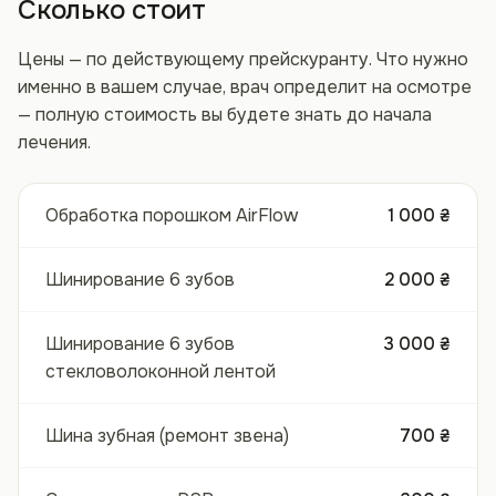
Сколько стоит
Цены — по действующему прейскуранту. Что нужно
именно в вашем случае, врач определит на осмотре
— полную стоимость вы будете знать до начала
лечения.
Обработка порошком AirFlow
1 000 ₴
Шинирование 6 зубов
2 000 ₴
Шинирование 6 зубов
3 000 ₴
стекловолоконной лентой
Шина зубная (ремонт звена)
700 ₴