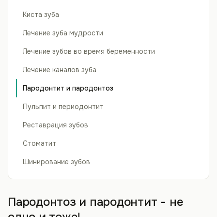
Киста зуба
Лечение зуба мудрости
Лечение зубов во время беременности
Лечение каналов зуба
Пародонтит и пародонтоз
Пульпит и периодонтит
Реставрация зубов
Стоматит
Шинирование зубов
Пародонтоз и пародонтит - не