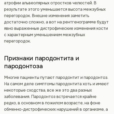
атрофии альвеолярных отростков челюстей. В
результате этого уменьшается высота межзубных
перегородок. Внешне изменения заметить
достаточно сложно, а вот на рентгенограмме будут
явно выраженные дистрофические изменения кости
с характерным уменьшением межзубных
перегородок.
Признаки пародонтита и
пародонтоза
Многие пациенты путают пародонтит и пародонтоз.
На самом деле симптомы пародонтита хоть и имеют
некоторые сходства, все же это два разных
заболевания. Пародонтоз встречается крайне
редко, в основном в пожилом возрасте, на фоне
обменно-дистрофических нарушений в организме, а