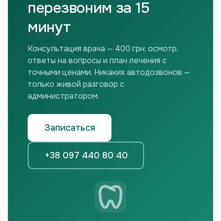
перезвоним за 15
минут
Консультация врача — 400 грн: осмотр,
ответы на вопросы и план лечения с
точными ценами. Никаких автодозвонов —
только живой разговор с
администратором.
Записаться
+38 097 440 80 40