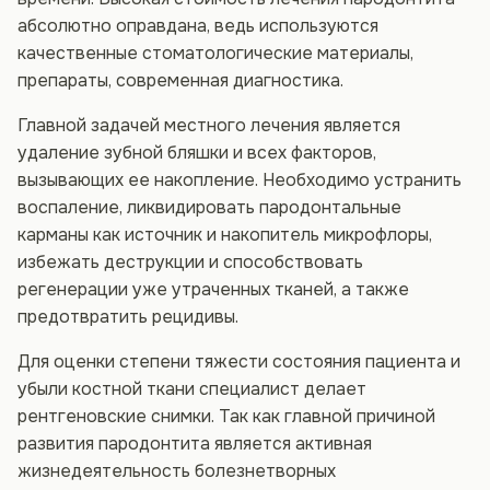
абсолютно оправдана, ведь используются
качественные стоматологические материалы,
препараты, современная диагностика.
Главной задачей местного лечения является
удаление зубной бляшки и всех факторов,
вызывающих ее накопление. Необходимо устранить
воспаление, ликвидировать пародонтальные
карманы как источник и накопитель микрофлоры,
избежать деструкции и способствовать
регенерации уже утраченных тканей, а также
предотвратить рецидивы.
Для оценки степени тяжести состояния пациента и
убыли костной ткани специалист делает
рентгеновские снимки. Так как главной причиной
развития пародонтита является активная
жизнедеятельность болезнетворных