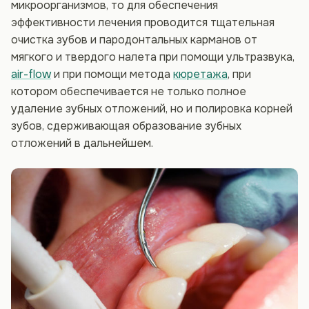
микроорганизмов, то для обеспечения
эффективности лечения проводится тщательная
очистка зубов и пародонтальных карманов от
мягкого и твердого налета при помощи ультразвука,
air-flow
и при помощи метода
кюретажа
, при
котором обеспечивается не только полное
удаление зубных отложений, но и полировка корней
зубов, сдерживающая образование зубных
отложений в дальнейшем.