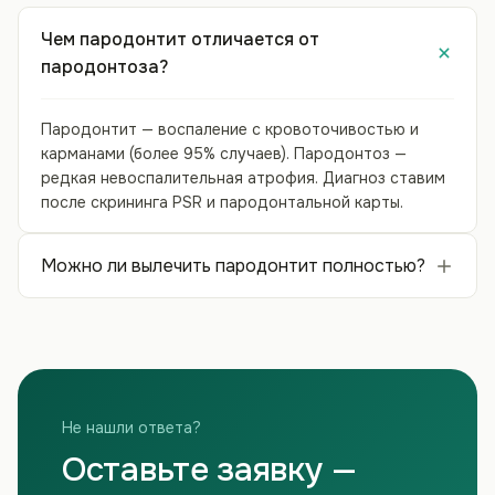
Чем пародонтит отличается от
пародонтоза?
Пародонтит — воспаление с кровоточивостью и
карманами (более 95% случаев). Пародонтоз —
редкая невоспалительная атрофия. Диагноз ставим
после скрининга PSR и пародонтальной карты.
Можно ли вылечить пародонтит полностью?
Не нашли ответа?
Оставьте заявку —