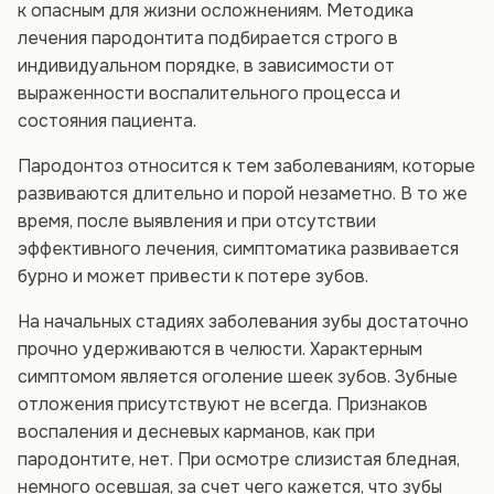
к опасным для жизни осложнениям. Методика
лечения пародонтита подбирается строго в
индивидуальном порядке, в зависимости от
выраженности воспалительного процесса и
состояния пациента.
Пародонтоз относится к тем заболеваниям, которые
развиваются длительно и порой незаметно. В то же
время, после выявления и при отсутствии
эффективного лечения, симптоматика развивается
бурно и может привести к потере зубов.
На начальных стадиях заболевания зубы достаточно
прочно удерживаются в челюсти. Характерным
симптомом является оголение шеек зубов. Зубные
отложения присутствуют не всегда. Признаков
воспаления и десневых карманов, как при
пародонтите, нет. При осмотре слизистая бледная,
немного осевшая, за счет чего кажется, что зубы