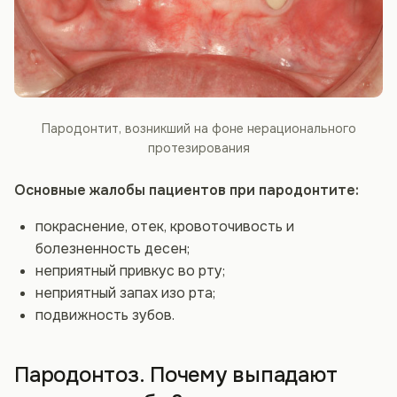
Пародонтит, возникший на фоне нерационального
протезирования
Основные жалобы пациентов при пародонтите:
покраснение, отек, кровоточивость и
болезненность десен;
неприятный привкус во рту;
неприятный запах изо рта;
подвижность зубов.
Пародонтоз. Почему выпадают