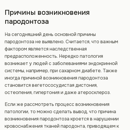
Причины возникновения
пародонтоза
На сегодняшний день основной причины
пародонтоза не выявлено. Считается, что важным
фактором является наследственная
предрасположенность. Нередко патология
возникает у людей с заболеваниями эндокринной
системы, например, при сахарном диабете. Также
иногда причиной возникновения пародонтоза
становится вегетососудистая дистония,
остеопения, гипертония и даже атеросклероз.
Если же рассмотреть процесс возникновения
патологии, то можно сделать вывод, что причина
возникновения пародонтоза кроется в нарушении
кровоснабжения тканей пародонта, приводящем к