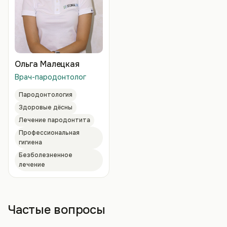
Ольга Малецкая
Врач-пародонтолог
Пародонтология
Здоровые дёсны
Лечение пародонтита
Профессиональная
гигиена
Безболезненное
лечение
Частые вопросы