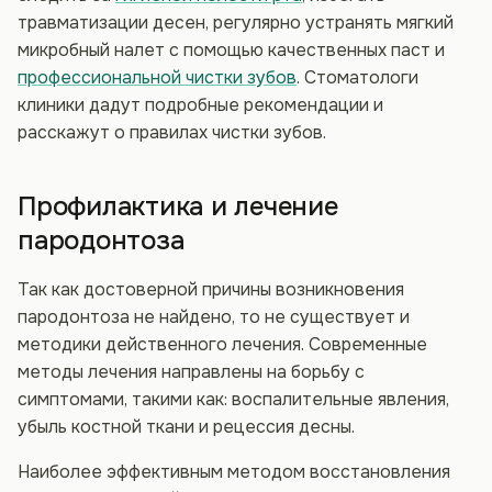
травматизации десен, регулярно устранять мягкий
микробный налет с помощью качественных паст и
профессиональной чистки зубов
. Стоматологи
клиники дадут подробные рекомендации и
расскажут о правилах чистки зубов.
Профилактика и лечение
пародонтоза
Так как достоверной причины возникновения
пародонтоза не найдено, то не существует и
методики действенного лечения. Современные
методы лечения направлены на борьбу с
симптомами, такими как: воспалительные явления,
убыль костной ткани и рецессия десны.
Наиболее эффективным методом восстановления