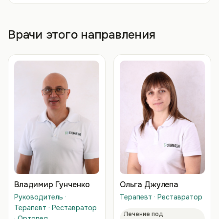
Врачи этого направления
Владимир Гунченко
Ольга Джулепа
Руководитель ·
Терапевт · Реставратор
Терапевт · Реставратор
Лечение под
· Ортопед