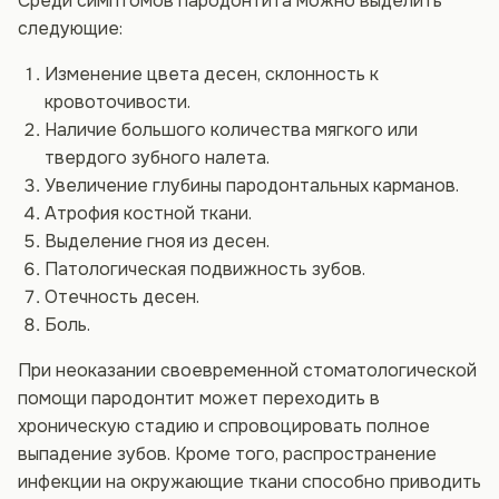
Среди симптомов пародонтита можно выделить
следующие:
Изменение цвета десен, склонность к
кровоточивости.
Наличие большого количества мягкого или
твердого зубного налета.
Увеличение глубины пародонтальных карманов.
Атрофия костной ткани.
Выделение гноя из десен.
Патологическая подвижность зубов.
Отечность десен.
Боль.
При неоказании своевременной стоматологической
помощи пародонтит может переходить в
хроническую стадию и спровоцировать полное
выпадение зубов. Кроме того, распространение
инфекции на окружающие ткани способно приводить