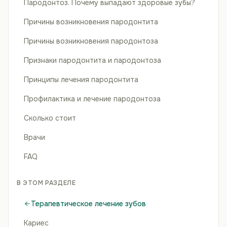
Пародонтоз. Почему выпадают здоровые зубы?
Причины возникновения пародонтита
Причины возникновения пародонтоза
Признаки пародонтита и пародонтоза
Принципы лечения пародонтита
Профилактика и лечение пародонтоза
Сколько стоит
Врачи
FAQ
В ЭТОМ РАЗДЕЛЕ
Терапевтическое лечение зубов
Кариес