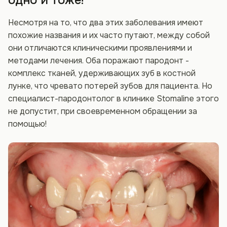
одно и тоже!
Несмотря на то, что два этих заболевания имеют
похожие названия и их часто путают, между собой
они отличаются клиническими проявлениями и
методами лечения. Оба поражают пародонт -
комплекс тканей, удерживающих зуб в костной
лунке, что чревато потерей зубов для пациента. Но
специалист-пародонтолог в клинике Stomaline этого
не допустит, при своевременном обращении за
помощью!