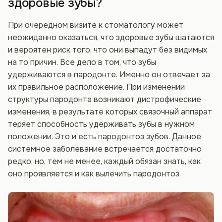
здоровые зубы?
При очередном визите к стоматологу может
неожиданно оказаться, что здоровые зубы шатаются
и вероятен риск того, что они выпадут без видимых
на то причин. Все дело в том, что зубы
удерживаются в пародонте. Именно он отвечает за
их правильное расположение. При изменении
структуры пародонта возникают дистрофические
изменения, в результате которых связочный аппарат
теряет способность удерживать зубы в нужном
положении. Это и есть пародонтоз зубов. Данное
системное заболевание встречается достаточно
редко, но, тем не менее, каждый обязан знать, как
оно проявляется и как вылечить пародонтоз.