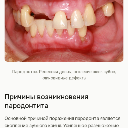
Пародонтоз. Рецессия десны, оголение шеек зубов,
клиновидные дефекты
Причины возникновения
пародонтита
Основной причиной поражения пародонта является
скопление зубного камня. Усиленное размножение