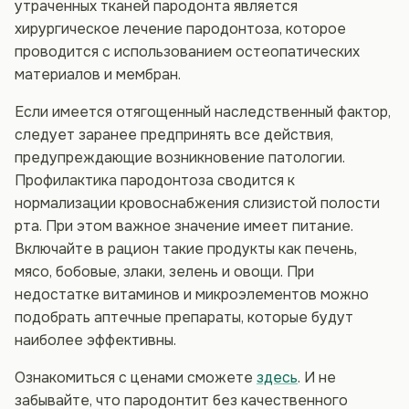
утраченных тканей пародонта является
хирургическое лечение пародонтоза, которое
проводится с использованием остеопатических
материалов и мембран.
Если имеется отягощенный наследственный фактор,
следует заранее предпринять все действия,
предупреждающие возникновение патологии.
Профилактика пародонтоза сводится к
нормализации кровоснабжения слизистой полости
рта. При этом важное значение имеет питание.
Включайте в рацион такие продукты как печень,
мясо, бобовые, злаки, зелень и овощи. При
недостатке витаминов и микроэлементов можно
подобрать аптечные препараты, которые будут
наиболее эффективны.
Ознакомиться с ценами сможете
здесь
. И не
забывайте, что пародонтит без качественного