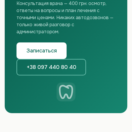
Консультация врача — 400 грн: осмотр,
ответы на вопросы и план лечения с
точными ценами. Никаких автодозвонов —
только живой разговор с
администратором.
Записаться
+38 097 440 80 40