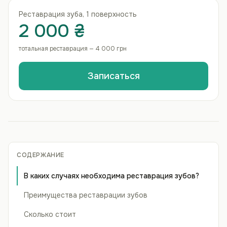
Реставрация зуба, 1 поверхность
2 000 ₴
тотальная реставрация — 4 000 грн
Записаться
СОДЕРЖАНИЕ
В каких случаях необходима реставрация зубов?
Преимущества реставрации зубов
Сколько стоит