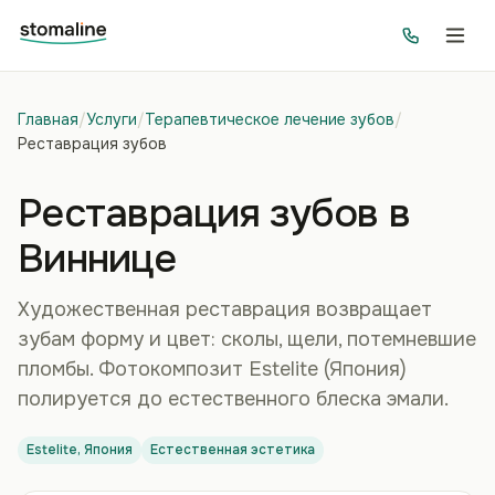
Главная
/
Услуги
/
Терапевтическое лечение зубов
/
Реставрация зубов
Реставрация зубов в
Виннице
Художественная реставрация возвращает
зубам форму и цвет: сколы, щели, потемневшие
пломбы. Фотокомпозит Estelite (Япония)
полируется до естественного блеска эмали.
Estelite, Япония
Естественная эстетика