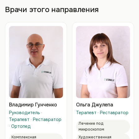
Врачи этого направления
Владимир Гунченко
Ольга Джулепа
Руководитель ·
Терапевт · Реставратор
Терапевт · Реставратор
Лечение под
· Ортопед
микроскопом
Комплексная
Художественная