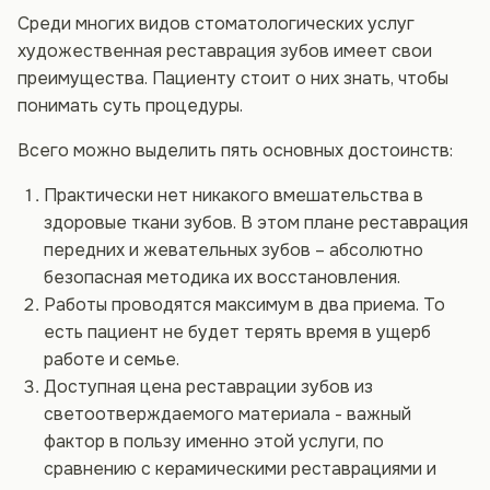
Среди многих видов стоматологических услуг
художественная реставрация зубов имеет свои
преимущества. Пациенту стоит о них знать, чтобы
понимать суть процедуры.
Всего можно выделить пять основных достоинств:
Практически нет никакого вмешательства в
здоровые ткани зубов. В этом плане реставрация
передних и жевательных зубов – абсолютно
безопасная методика их восстановления.
Работы проводятся максимум в два приема. То
есть пациент не будет терять время в ущерб
работе и семье.
Доступная цена реставрации зубов из
светоотверждаемого материала - важный
фактор в пользу именно этой услуги, по
сравнению с керамическими реставрациями и