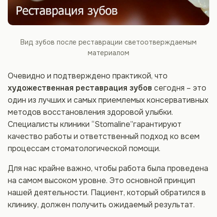
Вид зубов после реставрации светоотверждаемым
материалом
Очевидно и подтверждено практикой, что
художественная реставрация зубов
сегодня – это
один из лучших и самых приемлемых консервативных
методов восстановления здоровой улыбки.
Специалисты клиники “Stomaline”гарантируют
качество работы и ответственный подход ко всем
процессам стоматологической помощи.
Для нас крайне важно, чтобы работа была проведена
на самом высоком уровне. Это основной принцип
нашей деятельности. Пациент, который обратился в
клинику, должен получить ожидаемый результат.