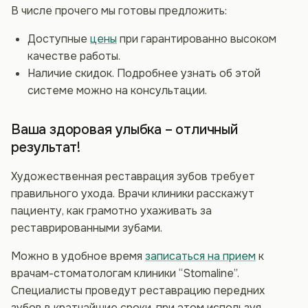
В числе прочего мы готовы предложить:
Доступные
цены
при гарантированно высоком
качестве работы.
Наличие скидок. Подробнее узнать об этой
системе можно на консультации.
Ваша здоровая улыбка – отличный
результат!
Художественная реставрация зубов требует
правильного ухода. Врачи клиники расскажут
пациенту, как грамотно ухаживать за
реставрированными зубами.
Можно в удобное время
записаться на прием
к
врачам-стоматологам клиники “Stomaline”.
Специалисты проведут реставрацию передних
зубов в кратчайшие сроки, при этом используя