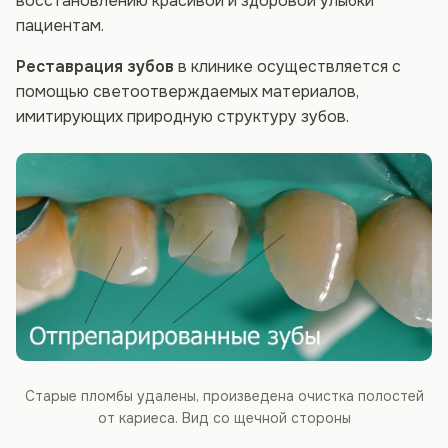
восстановлению красивой и здоровой улыбки
пациентам.
Реставрация зубов
в клинике осуществляется с
помощью светоотверждаемых материалов,
имитирующих природную структуру зубов.
Старые пломбы удалены, произведена очистка полостей
от кариеса. Вид со щечной стороны