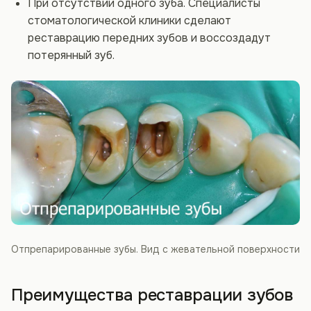
При отсутствии одного зуба. Специалисты
стоматологической клиники сделают
реставрацию передних зубов и воссоздадут
потерянный зуб.
Отпрепарированные зубы. Вид с жевательной поверхности
Преимущества реставрации зубов