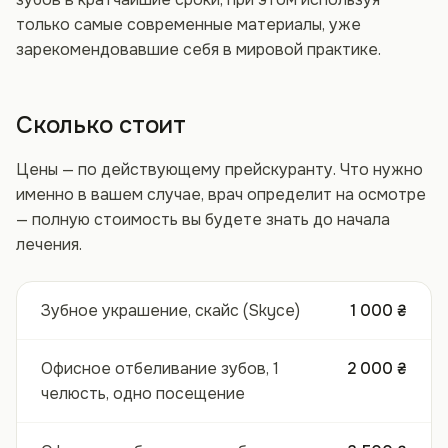
только самые современные материалы, уже
зарекомендовавшие себя в мировой практике.
Сколько стоит
Цены — по действующему прейскуранту. Что нужно
именно в вашем случае, врач определит на осмотре
— полную стоимость вы будете знать до начала
лечения.
Зубное украшение, скайс (Skyce)
1 000 ₴
Офисное отбеливание зубов, 1
2 000 ₴
челюсть, одно посещение