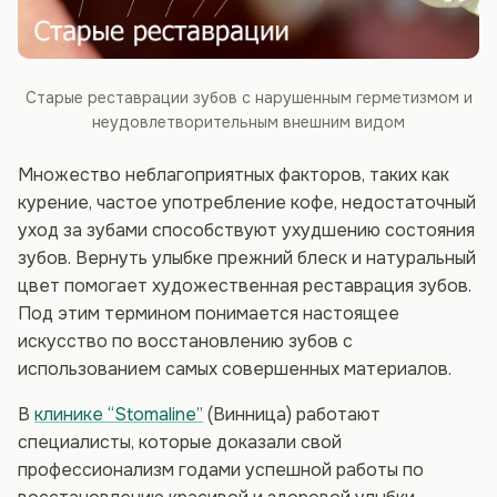
Старые реставрации зубов с нарушенным герметизмом и
неудовлетворительным внешним видом
Множество неблагоприятных факторов, таких как
курение, частое употребление кофе, недостаточный
уход за зубами способствуют ухудшению состояния
зубов. Вернуть улыбке прежний блеск и натуральный
цвет помогает художественная реставрация зубов.
Под этим термином понимается настоящее
искусство по восстановлению зубов с
использованием самых совершенных материалов.
В
клинике “Stomaline”
(Винница) работают
специалисты, которые доказали свой
профессионализм годами успешной работы по