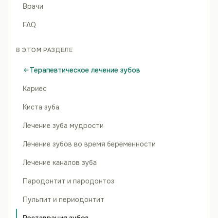
Врачи
FAQ
В ЭТОМ РАЗДЕЛЕ
Терапевтическое лечение зубов
Кариес
Киста зуба
Лечение зуба мудрости
Лечение зубов во время беременности
Лечение каналов зуба
Пародонтит и пародонтоз
Пульпит и периодонтит