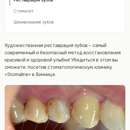
Реставрация зубов
Стоматит
Шинирование зубов
Художественная реставрация зубов – самый
современный и безопасный метод восстановления
красивой и здоровой улыбки! Убедиться в этом вы
сможете, посетив стоматологическую клинику
«Stomaline» в Виннице.