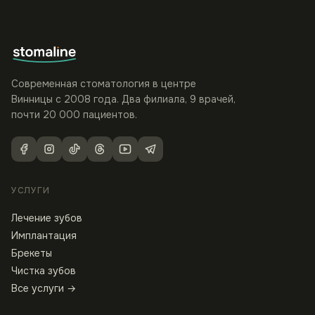
Современная стоматология в центре
Винницы с 2008 года. Два филиала, 9 врачей,
почти 20 000 пациентов.
УСЛУГИ
Лечение зубов
Имплантация
Брекеты
Чистка зубов
Все услуги →