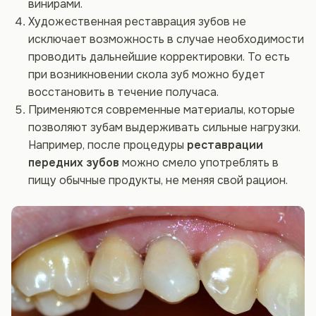
винирами.
Художественная реставрация зубов не
исключает возможность в случае необходимости
проводить дальнейшие корректировки. То есть
при возникновении скола зуб можно будет
восстановить в течение получаса.
Применяются современные материалы, которые
позволяют зубам выдерживать сильные нагрузки.
Например, после процедуры
реставрации
передних зубов
можно смело употреблять в
пищу обычные продукты, не меняя свой рацион.