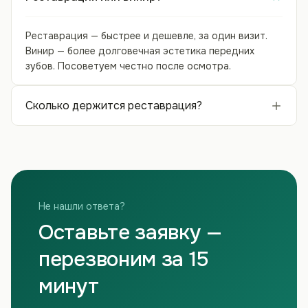
Реставрация — быстрее и дешевле, за один визит.
Винир — более долговечная эстетика передних
зубов. Посоветуем честно после осмотра.
Сколько держится реставрация?
Не нашли ответа?
Оставьте заявку —
перезвоним за 15
минут