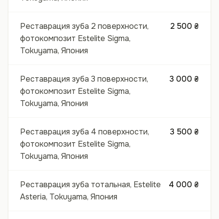
Реставрация зуба 2 поверхности,
2 500 ₴
фотокомпозит Estelite Sigma,
Tokuyama, Япония
Реставрация зуба 3 поверхности,
3 000 ₴
фотокомпозит Estelite Sigma,
Tokuyama, Япония
Реставрация зуба 4 поверхности,
3 500 ₴
фотокомпозит Estelite Sigma,
Tokuyama, Япония
Реставрация зуба тотальная, Estelite
4 000 ₴
Asteria, Tokuyama, Япония