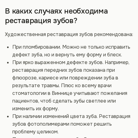
В каких случаях необходима
реставрация зубов?
Художественная реставрация зубов рекомендована:
При пломбировании. Можно не только исправить
дефект зуба, но и вернуть ему форму и блеск.
При ярко выраженном дефекте зубов. Например,
реставрация передних зубов показана при
флюорозе, кариесе или повреждении зуба в
результате травмы. Плюс ко всему врачи
стоматологии в Виннице учитывают пожелания
пациентов, чтоб сделать зубы светлее или
изменить их форму.
При наличии изменений цвета зуба. Реставрация
зубов фотополимерами поможет решить
проблему целиком.