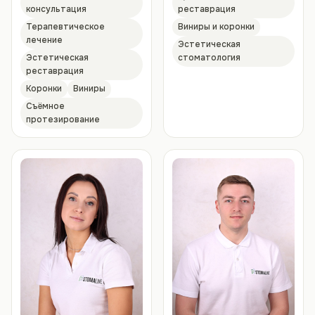
консультация
реставрация
Терапевтическое
Виниры и коронки
лечение
Эстетическая
Эстетическая
стоматология
реставрация
Коронки
Виниры
Съёмное
протезирование