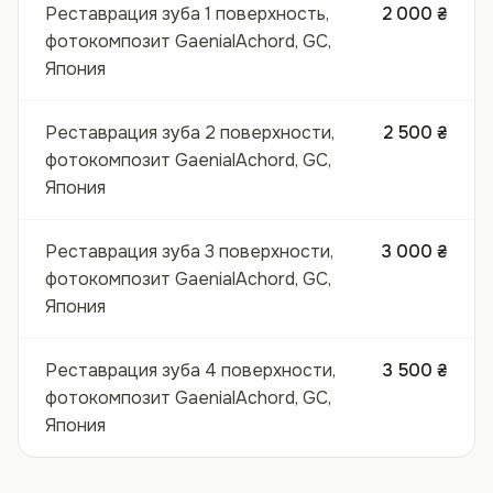
Реставрация зуба 1 поверхность,
2 000 ₴
фотокомпозит GaenialAchord, GC,
Япония
Реставрация зуба 2 поверхности,
2 500 ₴
фотокомпозит GaenialAchord, GC,
Япония
Реставрация зуба 3 поверхности,
3 000 ₴
фотокомпозит GaenialAchord, GC,
Япония
Реставрация зуба 4 поверхности,
3 500 ₴
фотокомпозит GaenialAchord, GC,
Япония