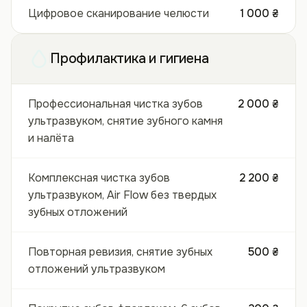
Цифровое сканирование челюсти
1 000 ₴
Профилактика и гигиена
Профессиональная чистка зубов
2 000 ₴
ультразвуком, снятие зубного камня
и налёта
Комплексная чистка зубов
2 200 ₴
ультразвуком, Air Flow без твердых
зубных отложений
Повторная ревизия, снятие зубных
500 ₴
отложений ультразвуком