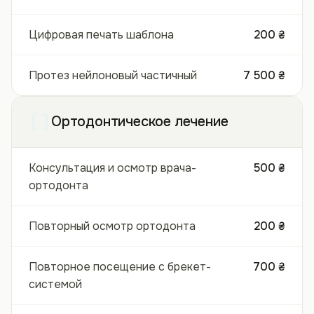
Цифровая печать шаблона
200 ₴
Протез нейлоновый частичный
7 500 ₴
Ортодонтическое лечение
Консультация и осмотр врача-
500 ₴
ортодонта
Повторный осмотр ортодонта
200 ₴
Повторное посещение с брекет-
700 ₴
системой