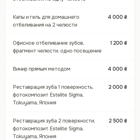
Капы и гель для домашнего
4 000 ₴
отбеливания на 2 челюсти
Офисное отбеливание зубов,
1 200 ₴
фрагмент челюсти, одно посещение
Винир прямым методом
4 000 ₴
Реставрация зуба 1 поверхность,
2 000 ₴
фотокомпозит Estelite Sigma,
Tokuyama, Япония
Реставрация зуба 2 поверхности,
2 500 ₴
фотокомпозит Estelite Sigma,
Tokuyama, Япония