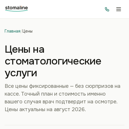
Главная
/
Цены
Цены на
стоматологические
услуги
Все цены фиксированные — без сюрпризов на
кассе. Точный план и стоимость именно
вашего случая врач подтвердит на осмотре.
Цены актуальны на август 2026.