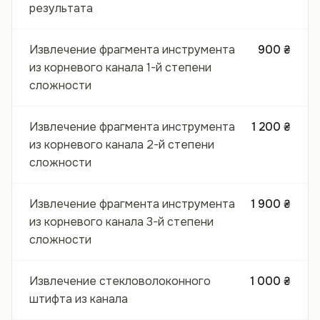
результата
Извлечение фрагмента инструмента
900 ₴
из корневого канала 1-й степени
сложности
Извлечение фрагмента инструмента
1 200 ₴
из корневого канала 2-й степени
сложности
Извлечение фрагмента инструмента
1 900 ₴
из корневого канала 3-й степени
сложности
Извлечение стекловолоконного
1 000 ₴
штифта из канала