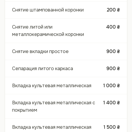
Снятие штампованной коронки
200 ₴
Снятие литой или
400 ₴
металлокерамической коронки
Снятие вкладки простое
900 ₴
Сепарация литого каркаса
900 ₴
Вкладка культевая металлическая
1 000 ₴
Вкладка культевая металлическая с
1 400 ₴
покрытием
Вкладка культевая металлическая
1 500 ₴