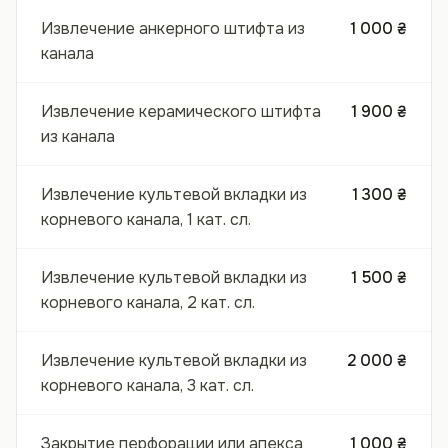
Извлечение анкерного штифта из
1 000 ₴
канала
Извлечение керамического штифта
1 900 ₴
из канала
Извлечение культевой вкладки из
1 300 ₴
корневого канала, 1 кат. сл.
Извлечение культевой вкладки из
1 500 ₴
корневого канала, 2 кат. сл.
Извлечение культевой вкладки из
2 000 ₴
корневого канала, 3 кат. сл.
Закрытие перфорации или апекса
1 000 ₴