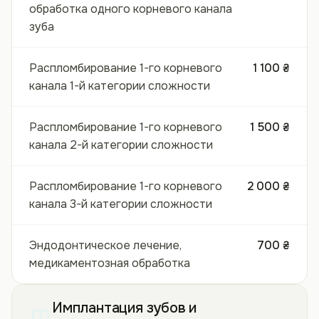
обработка одного корневого канала
зуба
Распломбирование 1-го корневого
1 100 ₴
канала 1-й категории сложности
Распломбирование 1-го корневого
1 500 ₴
канала 2-й категории сложности
Распломбирование 1-го корневого
2 000 ₴
канала 3-й категории сложности
Эндодонтическое лечение,
700 ₴
медикаментозная обработка
Имплантация зубов и