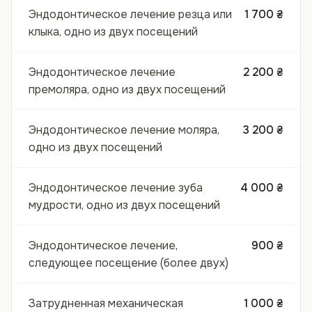
Эндодонтическое лечение резца или
1 700 ₴
клыка, одно из двух посещений
Эндодонтическое лечение
2 200 ₴
премоляра, одно из двух посещений
Эндодонтическое лечение моляра,
3 200 ₴
одно из двух посещений
Эндодонтическое лечение зуба
4 000 ₴
мудрости, одно из двух посещений
Эндодонтическое лечение,
900 ₴
следующее посещение (более двух)
Затрудненная механическая
1 000 ₴