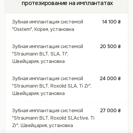
протезирование на имплантатах
Зубная имплантация системой
14 100 ₴
"Osstem", Корея, установка
Зубная имплантация системой
20 500 ₴
"Straumann BLT, SLA, Ti",
Швейцария, установка
Зубная имплантация системой
24 000 ₴
"Straumann BLT, Roxolid SLA, Ti Zr",
Швейцария, установка
Зубная имплантация системой
27 000 ₴
"Straumann BLT, Roxolid SLActive, Ti
Zr", Швейцария, установка