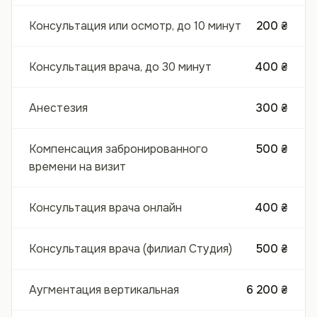
Консультация или осмотр, до 10 минут
200 ₴
Консультация врача, до 30 минут
400 ₴
Анестезия
300 ₴
Компенсация забронированного
500 ₴
времени на визит
Консультация врача онлайн
400 ₴
Консультация врача (филиал Студия)
500 ₴
Аугментация вертикальная
6 200 ₴