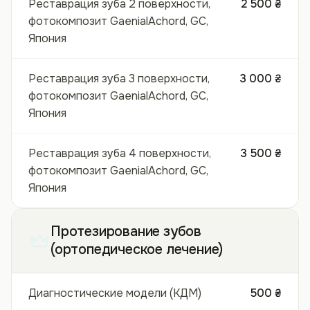
Реставрация зуба 2 поверхности,
2 500 ₴
фотокомпозит GaenialAchord, GC,
Япония
Реставрация зуба 3 поверхности,
3 000 ₴
фотокомпозит GaenialAchord, GC,
Япония
Реставрация зуба 4 поверхности,
3 500 ₴
фотокомпозит GaenialAchord, GC,
Япония
Протезирование зубов
(ортопедическое лечение)
Диагностические модели (КДМ)
500 ₴