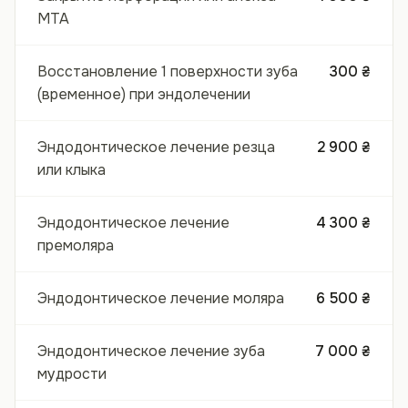
МТА
Восстановление 1 поверхности зуба
300 ₴
(временное) при эндолечении
Эндодонтическое лечение резца
2 900 ₴
или клыка
Эндодонтическое лечение
4 300 ₴
премоляра
Эндодонтическое лечение моляра
6 500 ₴
Эндодонтическое лечение зуба
7 000 ₴
мудрости