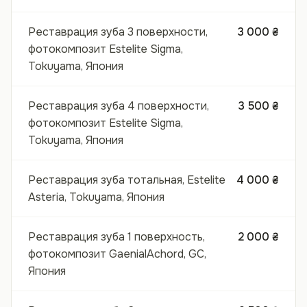
Реставрация зуба 3 поверхности,
3 000 ₴
фотокомпозит Estelite Sigma,
Tokuyama, Япония
Реставрация зуба 4 поверхности,
3 500 ₴
фотокомпозит Estelite Sigma,
Tokuyama, Япония
Реставрация зуба тотальная, Estelite
4 000 ₴
Asteria, Tokuyama, Япония
Реставрация зуба 1 поверхность,
2 000 ₴
фотокомпозит GaenialAchord, GC,
Япония