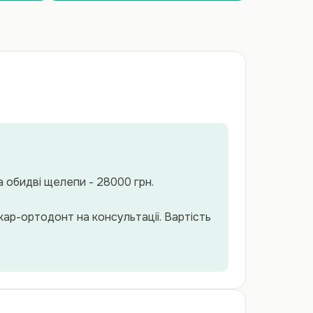
а обидві щелепи - 28000 грн.
кар-ортодонт на консультації. Вартість