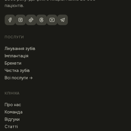
пацієнтів.
ПОСЛУГИ
Лікування зубів
Імплантація
Брекети
Чистка зубів
Всі послуги →
КЛІНІКА
Про нас
Команда
Відгуки
Статті