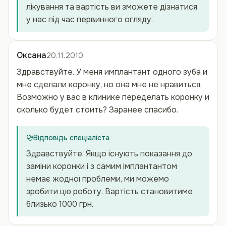
лікування та вартість ви зможете дізнатися
у нас під час первинного огляду.
Оксана
20.11.2010
Здравствуйте. У меня имплантант одного зуба и
мне сделали коронку, но она мне не нравиться.
Возможно у вас в клинике переделать коронку и
сколько будет стоить? Заранее спасибо.
Відповідь спеціаліста
Здравствуйте. Якщо існують показання до
заміни коронки і з самим імплантантом
немає жодної проблеми, ми можемо
зробити цю роботу. Вартість становитиме
близько 1000 грн.