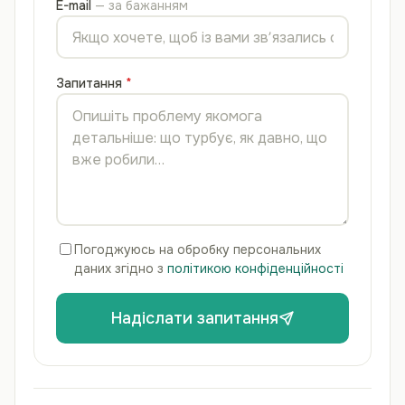
E-mail
— за бажанням
Запитання
Погоджуюсь на обробку персональних
даних згідно з
політикою конфіденційності
Надіслати запитання