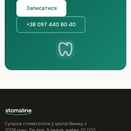
Записатися
+38 097 440 80 40
Сучасна стоматологія у центрі Вінниці з
2008 року. Дві філії, 9 лікарів, майже 20 000