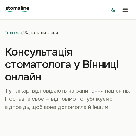
Головна
/
Задати питання
Консультація
стоматолога у Вінниці
онлайн
Тут лікарі відповідають на запитання пацієнтів.
Поставте своє — відповімо і опублікуємо
відповідь, щоб вона допомогла й іншим.