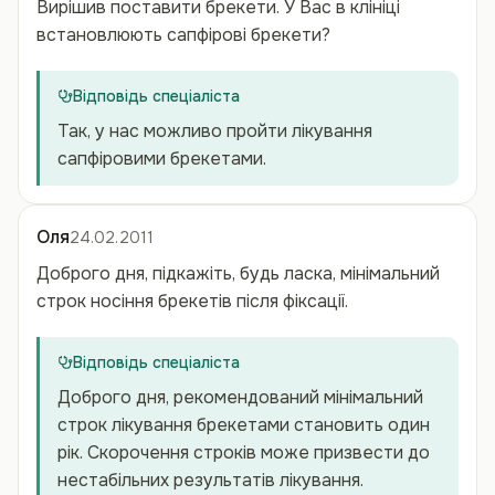
Вирішив поставити брекети. У Вас в клініці
встановлюють сапфірові брекети?
Відповідь спеціаліста
Так, у нас можливо пройти лікування
сапфіровими брекетами.
Оля
24.02.2011
Доброго дня, підкажіть, будь ласка, мінімальний
строк носіння брекетів після фіксації.
Відповідь спеціаліста
Доброго дня, рекомендований мінімальний
строк лікування брекетами становить один
рік. Скорочення строків може призвести до
нестабільних результатів лікування.