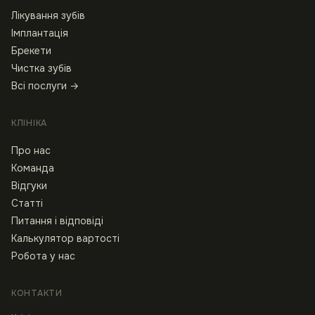
Лікування зубів
Імплантація
Брекети
Чистка зубів
Всі послуги →
КЛІНІКА
Про нас
Команда
Відгуки
Статті
Питання і відповіді
Калькулятор вартості
Робота у нас
КОНТАКТИ