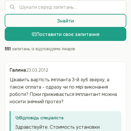
Знайти
Поставити своє запитання
551
запитань із відповідями лікарів
Галина
23.03.2012
Цікавить вартість імпланта 3-й зуб зверху, а
також оплата - одразу чи по мірі виконання
роботи? Поки приживається імплантант можна
носити знімний протез?
Відповідь спеціаліста
Здравствуйте. Стоимость установки