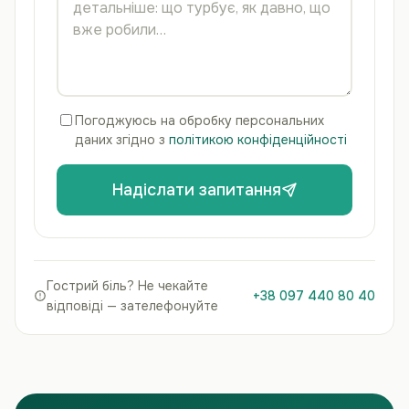
Погоджуюсь на обробку персональних
даних згідно з
політикою конфіденційності
Надіслати запитання
Гострий біль? Не чекайте
+38 097 440 80 40
відповіді — зателефонуйте