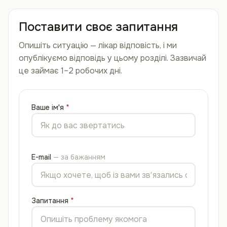
Поставити своє запитання
Опишіть ситуацію — лікар відповість, і ми
опублікуємо відповідь у цьому розділі. Зазвичай
це займає 1–2 робочих дні.
Ваше ім'я
E-mail
— за бажанням
Запитання