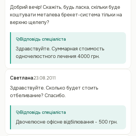
Добрий вечір! Скажіть, будь ласка, скільки буде
коштувати металева брекет-система тільки на
верхню щелепу?
Відповідь спеціаліста
Здравствуйте. Суммарная стоимость
одночелюстного лечения 4000 грн.
Светлана
23.08.2011
Здравствуйте. Сколько будет стоить
отбеливание? Спасибо.
Відповідь спеціаліста
Двочелюсне офісне відбілювання - 500 грн.