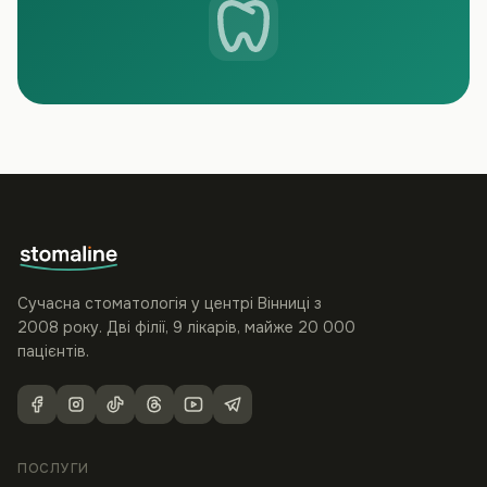
Сучасна стоматологія у центрі Вінниці з
2008 року. Дві філії, 9 лікарів, майже 20 000
пацієнтів.
ПОСЛУГИ