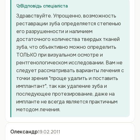
Відповідь спеціаліста
Здравствуйте. Упрощенно, возможность
реставрации зуба определяется степенью
его разрушенности и наличием
достаточного количества твердых тканей
зуба, что объективно можно определить
ТОЛЬКО при визуальном осмотре и
рентгенологическом исследовании. Вам не
следует рассматривать варианты лечения с
точки зрения "проще удалить и поставить
имплантант", так как удаление зуба и
последующее протезирование, даже на
импланте не всегда является практичным
методом лечения.
Олександр
19.02.2011