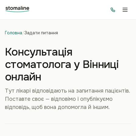
Головна
/
Задати питання
Консультація
стоматолога у Вінниці
онлайн
Тут лікарі відповідають на запитання пацієнтів.
Поставте своє — відповімо і опублікуємо
відповідь, щоб вона допомогла й іншим.