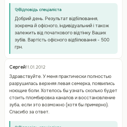
Відповідь спеціаліста
Добрий день. Результат відбілювання,
зокрема й офісного, індивідуальний і також
залежить від початкового відтінку Ваших
зубів. Вартість офісного відбілювання - 500
грн.
Сергей
11.01.2012
Здравствуйте. У меня практически полностью
разрушилась верхняя левая семерка, появились
ноющие боли. Хотелось бы узнать сколько будет
стоить пломбировка каналов и восстановление
зуба, если это возможно (хотя бы примерно).
Спасибо за ответ.