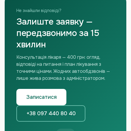
Не знайшли відповіді?
Залиште заявку —
передзвонимо за 15
хвилин
Консультація лікаря — 400 грн: огляд,
відповіді на питання і план лікування з
точними цінами. Жодних автообдзвонів —
лише жива розмова з адміністратором.
Записатися
+38 097 440 80 40