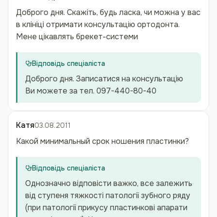
Доброго дня. Скажіть, будь ласка, чи можна у вас
в клініці отримати консультацію ортодонта.
Мене цікавлять брекет-системи
Відповідь спеціаліста
Доброго дня. Записатися на консультацію
Ви можете за тел. 097-440-80-40
Катя
03.08.2011
Какой минимальный срок ношения пластинки?
Відповідь спеціаліста
Однозначно відповісти важко, все залежить
від ступеня тяжкості патології зубного ряду
(при патології прикусу пластинкові апарати