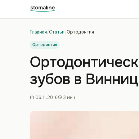
Главная
/
Статьи
/
Ортодонтия
Ортодонтия
Ортодонтическ
зубов в Винниц
06.11.2016
3 мин