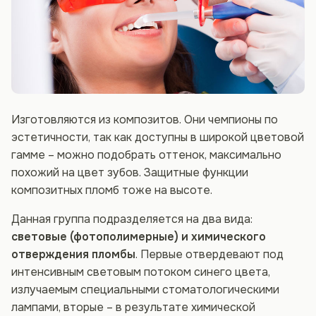
Изготовляются из композитов. Они чемпионы по
эстетичности, так как доступны в широкой цветовой
гамме – можно подобрать оттенок, максимально
похожий на цвет зубов. Защитные функции
композитных пломб тоже на высоте.
Данная группа подразделяется на два вида:
световые (фотополимерные) и химического
отверждения пломбы
. Первые отвердевают под
интенсивным световым потоком синего цвета,
излучаемым специальными стоматологическими
лампами, вторые – в результате химической