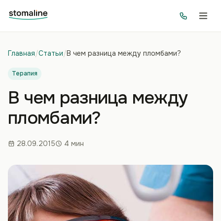
Главная
/
Статьи
/
В чем разница между пломбами?
Терапия
В чем разница между
пломбами?
28.09.2015
4 мин