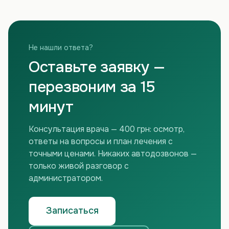
Не нашли ответа?
Оставьте заявку —
перезвоним за 15
минут
Консультация врача — 400 грн: осмотр,
ответы на вопросы и план лечения с
точными ценами. Никаких автодозвонов —
только живой разговор с
администратором.
Записаться