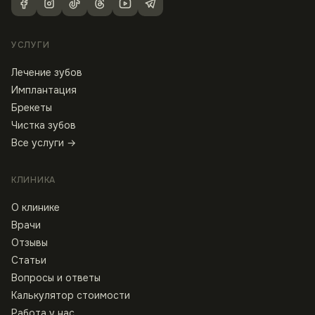
УСЛУГИ
Лечение зубов
Имплантация
Брекеты
Чистка зубов
Все услуги →
КЛИНИКА
О клинике
Врачи
Отзывы
Статьи
Вопросы и ответы
Калькулятор стоимости
Работа у нас