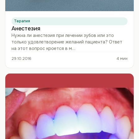
Терапия
Анестезия
Нужна ли анестезия при лечении зубов или это
только удовлетворение желаний пациента? Ответ
на этот вопрос кроется в м…
29.10.2016
4 мин