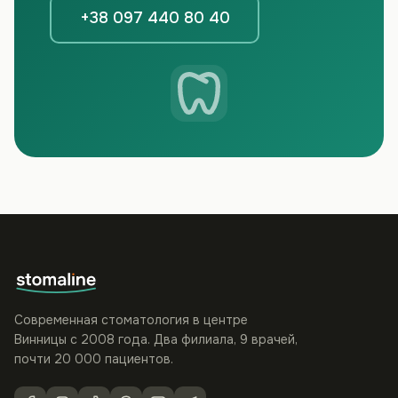
+38 097 440 80 40
Современная стоматология в центре
Винницы с 2008 года. Два филиала, 9 врачей,
почти 20 000 пациентов.