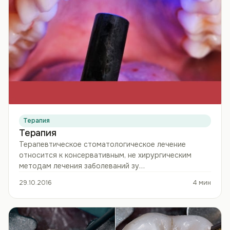
Терапия
Терапия
Терапевтическое стоматологическое лечение
относится к консервативным, не хирургическим
методам лечения заболеваний зу…
29.10.2016
4 мин