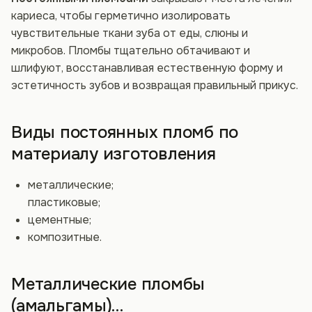
кариеса, чтобы герметично изолировать
чувствительные ткани зуба от еды, слюны и
микробов. Пломбы тщательно обтачивают и
шлифуют, восстанавливая естественную форму и
эстетичность зубов и возвращая правильный прикус.
Виды постоянных пломб по
материалу изготовления
металлические;
пластиковые;
цементные;
композитные.
Металлические пломбы
(амальгамы)…