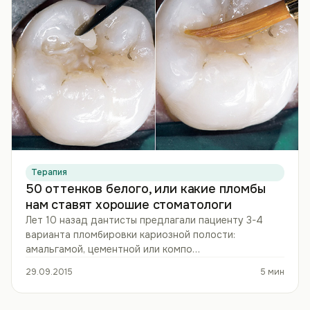
Терапия
50 оттенков белого, или какие пломбы
нам ставят хорошие стоматологи
Лет 10 назад дантисты предлагали пациенту 3-4
варианта пломбировки кариозной полости:
амальгамой, цементной или компо…
29.09.2015
5 мин