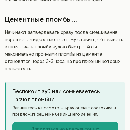
Цементные пломбы…
Начинают затвердевать сразу после смешивания
порошка с жидкостью, поэтому ставить, обтачивать
и шлифовать пломбу нужно быстро. Хотя
максимально прочными пломбы из цемента
становятся через 2-3 часа, на протяжении которых
нельзя есть.
Беспокоит зуб или сомневаетесь
насчёт пломбы?
Запишитесь на осмотр — врач оценит состояние и
предложит решение без лишнего лечения.
Записаться на консультацию