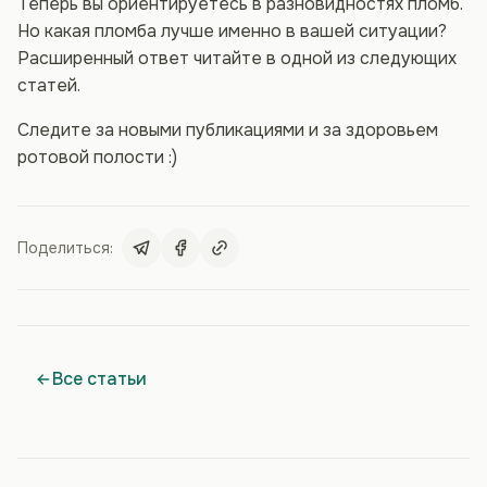
Теперь вы ориентируетесь в разновидностях пломб.
Но какая пломба лучше именно в вашей ситуации?
Расширенный ответ читайте в одной из следующих
статей.
Следите за новыми публикациями и за здоровьем
ротовой полости :)
Поделиться:
Все статьи