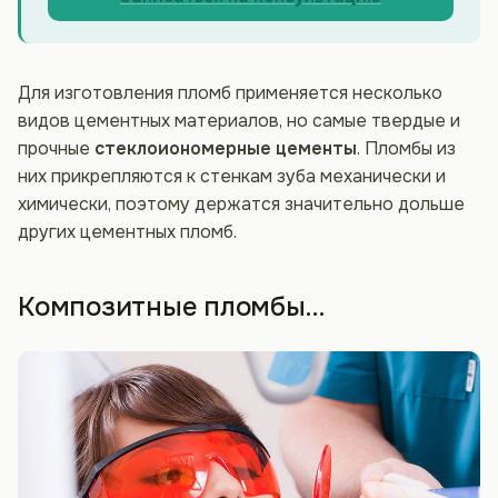
Для изготовления пломб применяется несколько
видов цементных материалов, но самые твердые и
прочные
стеклоиономерные цементы
. Пломбы из
них прикрепляются к стенкам зуба механически и
химически, поэтому держатся значительно дольше
других цементных пломб.
Композитные пломбы…