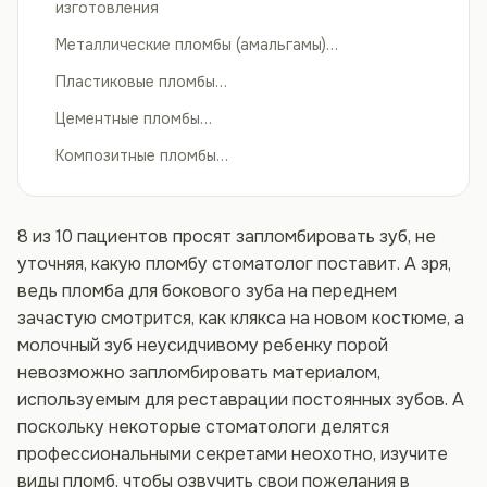
изготовления
Металлические пломбы (амальгамы)…
Пластиковые пломбы…
Цементные пломбы…
Композитные пломбы…
8 из 10 пациентов просят запломбировать зуб, не
уточняя, какую пломбу стоматолог поставит. А зря,
ведь пломба для бокового зуба на переднем
зачастую смотрится, как клякса на новом костюме, а
молочный зуб неусидчивому ребенку порой
невозможно запломбировать материалом,
используемым для реставрации постоянных зубов. А
поскольку некоторые стоматологи делятся
профессиональными секретами неохотно, изучите
виды пломб, чтобы озвучить свои пожелания в