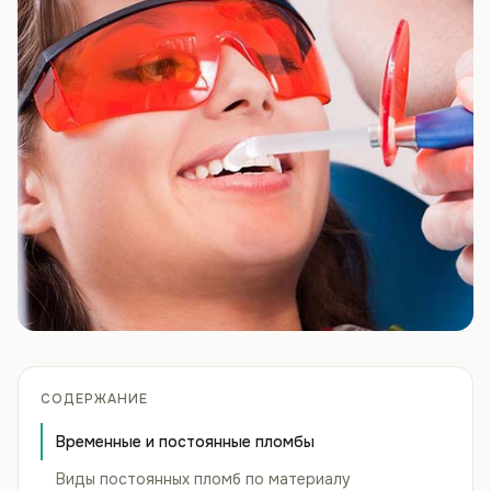
СОДЕРЖАНИЕ
Временные и постоянные пломбы
Виды постоянных пломб по материалу