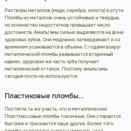
Растворы металлов (меди, серебра, золота) в ртути.
Пломбы из металлов очень устойчивые и твердые,
но количество недостатков превышает число
достоинств. Амальгамы сильно выделяются на фоне
здоровых зубов. Они медленно затвердевают и со
временем усаживаются в объеме. С годами вокруг
металлической пломбы развивается вторичный
кариес, здоровая же часть зуба получает
металлический оттенок. Поэтому амальгамы
сегодня почти не используются.
Пластиковые пломбы…
Постигла та же участь, что и металлические.
Пластмассовые пломбы токсичные. Они стираются
быстрее и трескаются чаще других. Более того,
пломба из пластика склонна изменять цвет.