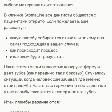
выборе материала их изготовления.
В клинике StomaLine все дантисты общаются с
пациентами открыто. Если пожелаете, вам
расскажут:
какую пломбу собираются ставить и почему она
самая подходящая в вашем случае;
как происходит процесс;
и каковым будет результат.
Наши стоматологи полностью копируют форму и
цвет зубов (как передних, так и боковых). Случались
ситуации, когда человек сам забывал, где именно
стоит пломба. Настолько гармонично поставленные
у нас пломбы сливаются с поверхностью зубов.
Итак,
пломбы различаются: