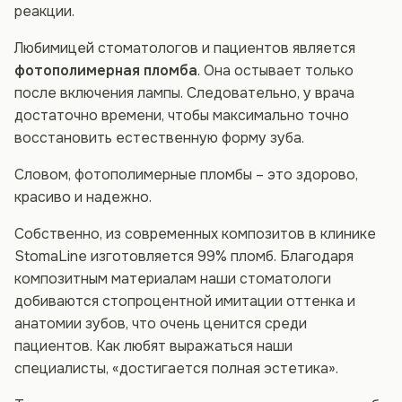
реакции.
Любимицей стоматологов и пациентов является
фотополимерная пломба
. Она остывает только
после включения лампы. Следовательно, у врача
достаточно времени, чтобы максимально точно
восстановить естественную форму зуба.
Словом, фотополимерные пломбы – это здорово,
красиво и надежно.
Собственно, из современных композитов в клинике
StomaLine изготовляется 99% пломб. Благодаря
композитным материалам наши стоматологи
добиваются стопроцентной имитации оттенка и
анатомии зубов, что очень ценится среди
пациентов. Как любят выражаться наши
специалисты, «достигается полная эстетика».