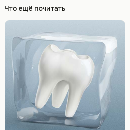
Что ещё почитать