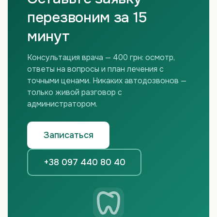
перезвоним за 15
минут
Консультация врача — 400 грн: осмотр,
ответы на вопросы и план лечения с
точными ценами. Никаких автодозвонов —
только живой разговор с
администратором.
Записаться
+38 097 440 80 40