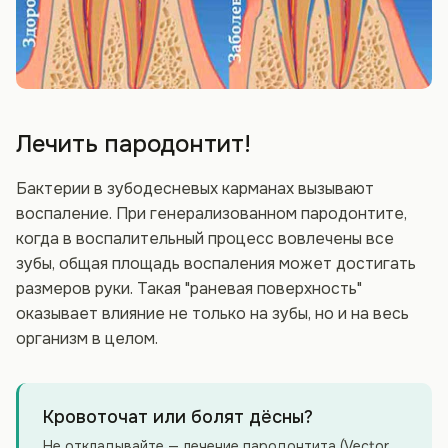
Лечить пародонтит!
Бактерии в зубодесневых карманах вызывают
воспаление. При генерализованном пародонтите,
когда в воспалительный процесс вовлечены все
зубы, общая площадь воспаления может достигать
размеров руки. Такая "раневая поверхность"
оказывает влияние не только на зубы, но и на весь
организм в целом.
Кровоточат или болят дёсны?
Не откладывайте — лечение пародонтита (Vector,