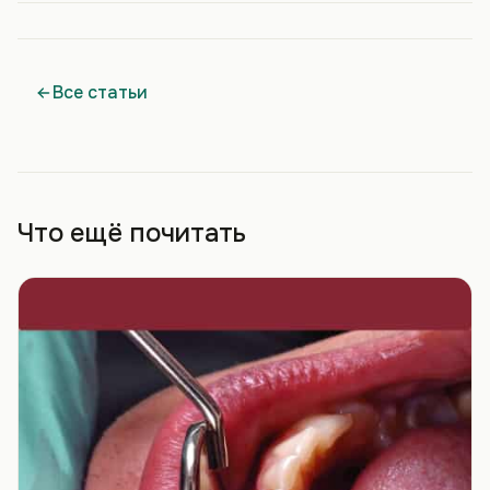
Все статьи
Что ещё почитать