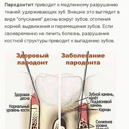
Пародонтит
приводит к медленному разрушению
тканей, удерживающих зуб. Внешне это выглядит в
виде "опускания" десны вокруг зубов, оголения
корней, выдвижения и перемещения зубов. Если
своевременно не лечить болезнь, разрушение
костной структуры приводит к выпадению зубов.