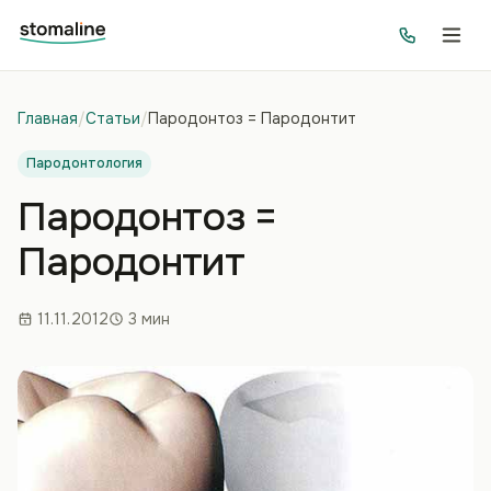
Главная
/
Статьи
/
Пародонтоз = Пародонтит
Пародонтология
Пародонтоз =
Пародонтит
11.11.2012
3 мин