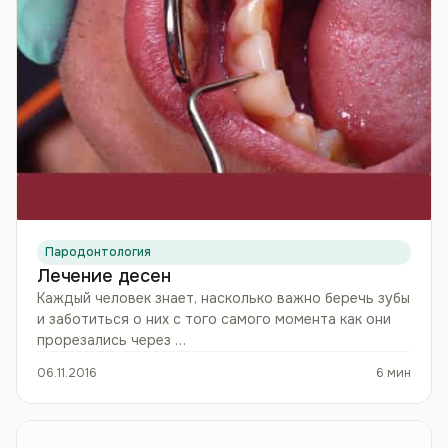
Пародонтология
Лечение десен
Каждый человек знает, насколько важно беречь зубы
и заботиться о них с того самого момента как они
прорезались через …
06.11.2016
6 мин