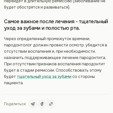
перейдет в длительную ремиссию (заболевание не
будет обострятся и развиваться).
Самое важное после лечения - тщательный
уход за зубами и полостью рта.
Через определенный промежуток времени,
пародонтолог должен провести осмотр, убедится в
отсутствии воспаления и, при необходимости,
назначить поддерживающее лечение пародонтита.
При отсутствии признаков воспаления пародонтит
будет в стадии ремиссии. Способствовать этому
будет
тщательный уход за зубами
со стороны
пациента.
Поделиться: