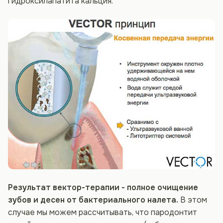
гидроксилапатита кальция.
Результат вектор-терапии - полное очищение
зубов и десен от бактериального налета.
В этом
случае мы можем рассчитывать, что пародонтит