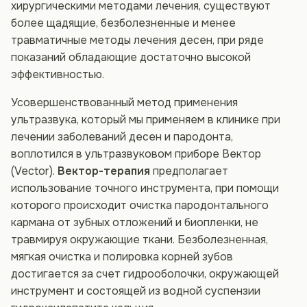
хирургическими методами лечения, существуют
более щадящие, безболезненные и менее
травматичные методы лечения десен, при ряде
показаний обладающие достаточно высокой
эффективностью.
Усовершенствованный метод применения
ультразвука, который мы применяем в клинике при
лечении заболеваний десен и пародонта,
воплотился в ультразвуковом приборе Вектор
(Vector).
Вектор-терапия
предполагает
использование точного инструмента, при помощи
которого происходит очистка пародонтального
кармана от зубных отложений и биопленки, не
травмируя окружающие ткани. Безболезненная,
мягкая очистка и полировка корней зубов
достигается за счет гидрооболочки, окружающей
инструмент и состоящей из водной суспензии