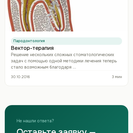
Пародонтология
Вектор-терапия
Решение нескольких сложных стоматологических
задач с помощью одной методики лечения теперь
стало возможным благодаря …
30.10.2016
3 мин
Не нашли ответа?
Оставьте заявку —