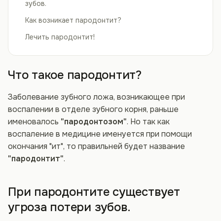
зубов.
Как возникает пародонтит?
Лечить пародонтит!
Что такое пародонтит?
Заболевание зубного ложа, возникающее при
воспалении в отделе зубного корня, раньше
именовалось
"пародонтозом"
. Но так как
воспаление в медицине именуется при помощи
окончания "ит", то правильней будет название
"пародонтит"
.
При пародонтите существует
угроза потери зубов.