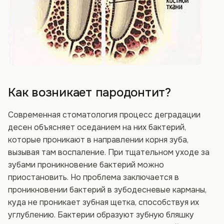
Как возникает пародонтит?
Современная стоматология процесс деградации
десен объясняет оседанием на них бактерий,
которые проникают в направлении корня зуба,
вызывая там воспаление. При тщательном уходе за
зубами проникновение бактерий можно
приостановить. Но проблема заключается в
проникновении бактерий в зубодесневые карманы,
куда не проникает зубная щетка, способствуя их
углублению. Бактерии образуют зубную бляшку