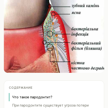
СОДЕРЖАНИЕ
Что такое пародонтит?
При пародонтите существует угроза потери