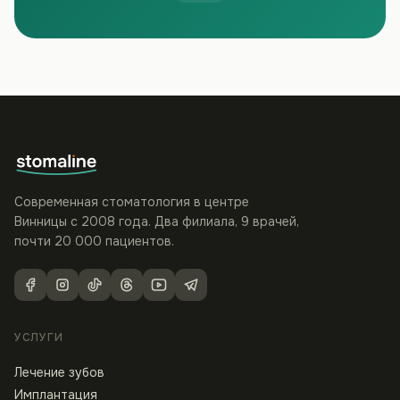
Современная стоматология в центре
Винницы с 2008 года. Два филиала, 9 врачей,
почти 20 000 пациентов.
УСЛУГИ
Лечение зубов
Имплантация