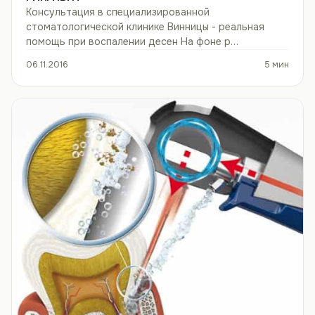
Консультация в специализированной
стоматологической клинике Винницы - реальная
помощь при воспалении десен На фоне р…
06.11.2016
5 мин