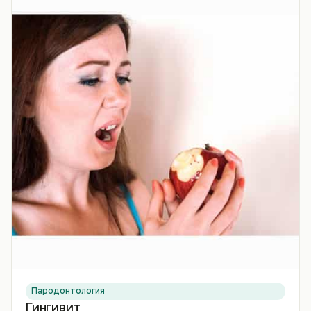
Пародонтология
Гингивит