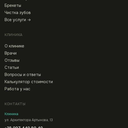
Брекеты
Чистка зубов
Все услуги →
КЛИНИКА
О клинике
Врачи
Отзывы
Статьи
Вопросы и ответы
Калькулятор стоимости
Работа у нас
КОНТАКТЫ
Клиника
ул. Архитектора Артынова, 13