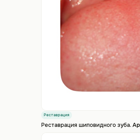
Реставрация
Реставрация шиповидного зуба.
Ар