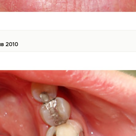
в 2010