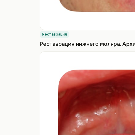
Реставрация
Реставрация нижнего моляра.
Архи